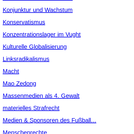
Konjunktur und Wachstum
Konservatismus
Konzentrationslager im Vught
Kulturelle Globalisierung
Linksradikalismus
Macht
Mao Zedong
Massenmedien als 4. Gewalt
materielles Strafrecht
Medien & Sponsoren des Fußball...
Menschenrechte