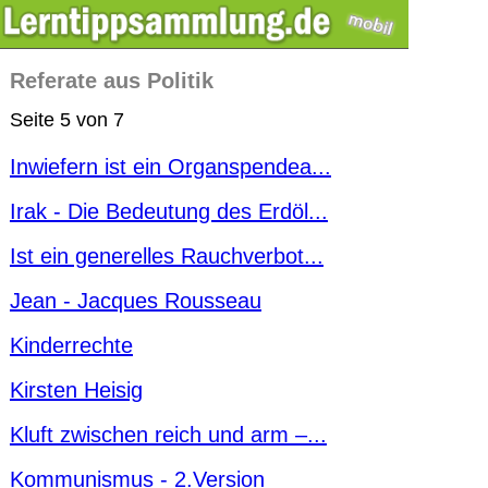
Referate aus Politik
Seite 5 von 7
Inwiefern ist ein Organspendea...
Irak - Die Bedeutung des Erdöl...
Ist ein generelles Rauchverbot...
Jean - Jacques Rousseau
Kinderrechte
Kirsten Heisig
Kluft zwischen reich und arm –...
Kommunismus - 2.Version