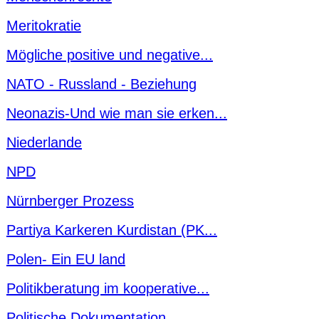
Meritokratie
Mögliche positive und negative...
NATO - Russland - Beziehung
Neonazis-Und wie man sie erken...
Niederlande
NPD
Nürnberger Prozess
Partiya Karkeren Kurdistan (PK...
Polen- Ein EU land
Politikberatung im kooperative...
Politische Dokumentation