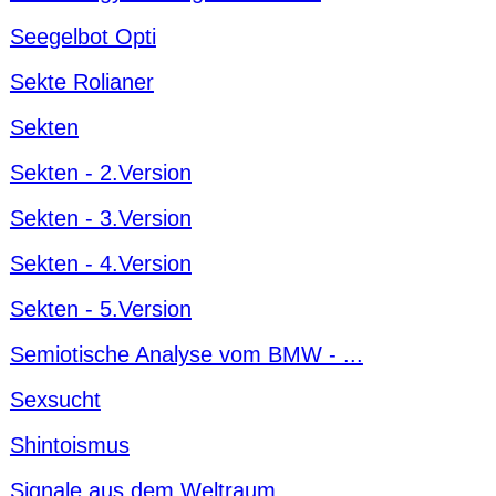
Seegelbot Opti
Sekte Rolianer
Sekten
Sekten - 2.Version
Sekten - 3.Version
Sekten - 4.Version
Sekten - 5.Version
Semiotische Analyse vom BMW - ...
Sexsucht
Shintoismus
Signale aus dem Weltraum