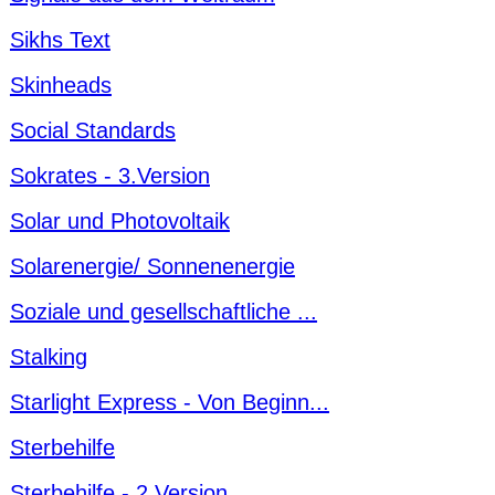
Sikhs Text
Skinheads
Social Standards
Sokrates - 3.Version
Solar und Photovoltaik
Solarenergie/ Sonnenenergie
Soziale und gesellschaftliche ...
Stalking
Starlight Express - Von Beginn...
Sterbehilfe
Sterbehilfe - 2.Version