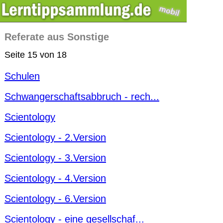
Referate aus Sonstige
Seite 15 von 18
Schulen
Schwangerschaftsabbruch - rech...
Scientology
Scientology - 2.Version
Scientology - 3.Version
Scientology - 4.Version
Scientology - 6.Version
Scientology - eine gesellschaf...