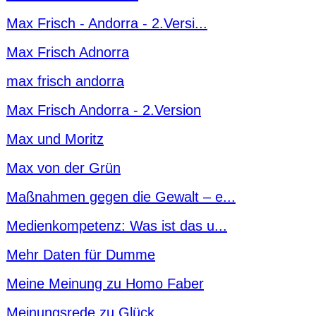
Max Frisch - Andorra - 2.Versi...
Max Frisch Adnorra
max frisch andorra
Max Frisch Andorra - 2.Version
Max und Moritz
Max von der Grün
Maßnahmen gegen die Gewalt – e...
Medienkompetenz: Was ist das u...
Mehr Daten für Dumme
Meine Meinung zu Homo Faber
Meinungsrede zu Glück