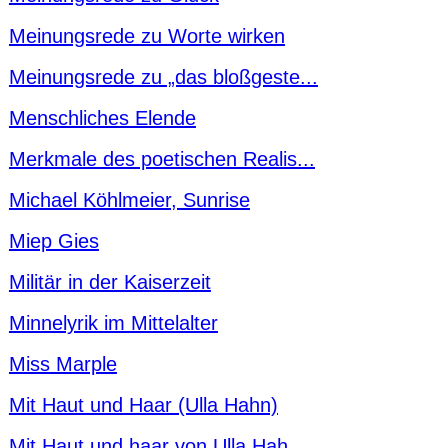
Meinungsrede zu Worte wirken
Meinungsrede zu „das bloßgeste...
Menschliches Elende
Merkmale des poetischen Realis...
Michael Köhlmeier, Sunrise
Miep Gies
Militär in der Kaiserzeit
Minnelyrik im Mittelalter
Miss Marple
Mit Haut und Haar (Ulla Hahn)
Mit Haut und haar von Ulla Hah...