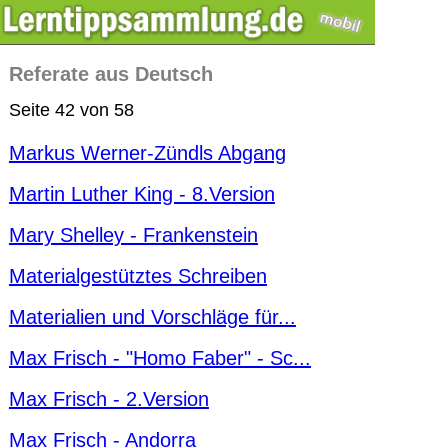
Referate aus Deutsch
Seite 42 von 58
Markus Werner-Zündls Abgang
Martin Luther King - 8.Version
Mary Shelley - Frankenstein
Materialgestütztes Schreiben
Materialien und Vorschläge für...
Max Frisch - "Homo Faber" - Sc...
Max Frisch - 2.Version
Max Frisch - Andorra