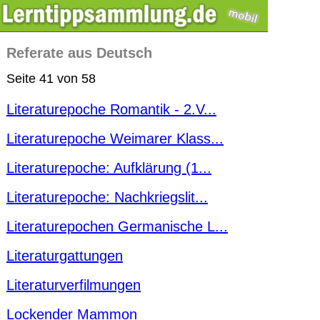
Referate aus Deutsch
Seite 41 von 58
Literaturepoche Romantik - 2.V...
Literaturepoche Weimarer Klass...
Literaturepoche: Aufklärung (1...
Literaturepoche: Nachkriegslit...
Literaturepochen Germanische L...
Literaturgattungen
Literaturverfilmungen
Lockender Mammon