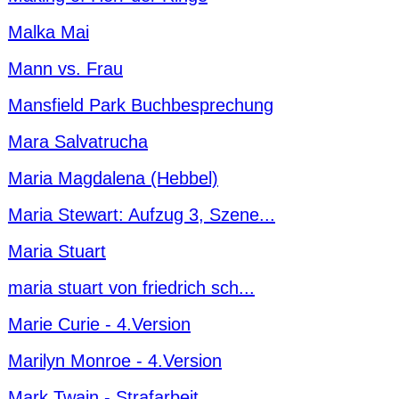
Malka Mai
Mann vs. Frau
Mansfield Park Buchbesprechung
Mara Salvatrucha
Maria Magdalena (Hebbel)
Maria Stewart: Aufzug 3, Szene...
Maria Stuart
maria stuart von friedrich sch...
Marie Curie - 4.Version
Marilyn Monroe - 4.Version
Mark Twain - Strafarbeit