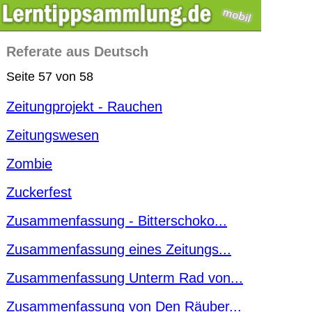
Referate aus Deutsch
Seite 57 von 58
Zeitungprojekt - Rauchen
Zeitungswesen
Zombie
Zuckerfest
Zusammenfassung - Bitterschoko...
Zusammenfassung eines Zeitungs...
Zusammenfassung Unterm Rad von...
Zusammenfassung von Den Räuber...