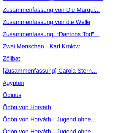
Zusammenfassung von Die Marqui...
Zusammenfassung von die Welle
Zusammenfassung: “Dantons Tod”...
Zwei Menschen - Karl Krolow
Zölibat
[Zusammenfassung] Carola Stern...
Ägypten
Ödipus
Ödön von Horvath
Ödön von Horváth - Jugend ohne...
Ödön von Horváth - Jugend ohne...