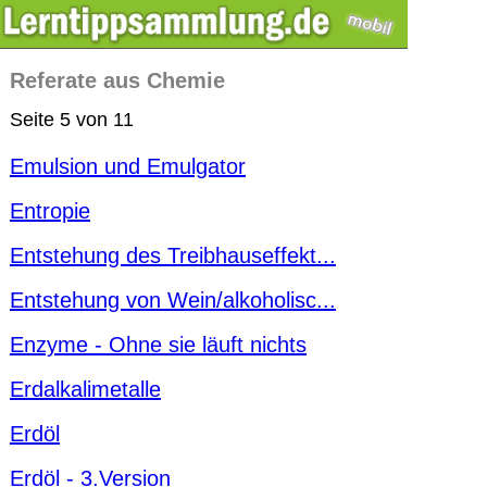
Referate aus Chemie
Seite 5 von 11
Emulsion und Emulgator
Entropie
Entstehung des Treibhauseffekt...
Entstehung von Wein/alkoholisc...
Enzyme - Ohne sie läuft nichts
Erdalkalimetalle
Erdöl
Erdöl - 3.Version