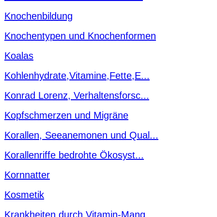
Knochenbildung
Knochentypen und Knochenformen
Koalas
Kohlenhydrate,Vitamine,Fette,E...
Konrad Lorenz, Verhaltensforsc...
Kopfschmerzen und Migräne
Korallen, Seeanemonen und Qual...
Korallenriffe bedrohte Ökosyst...
Kornnatter
Kosmetik
Krankheiten durch Vitamin-Mang...