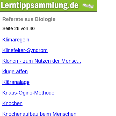
Referate aus Biologie
Seite 26 von 40
Klimaregeln
Klinefelter-Syndrom
Klonen - zum Nutzen der Mensc...
kluge affen
Kläranalage
Knaus-Ogino-Methode
Knochen
Knochenaufbau beim Menschen