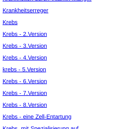
Krankheitserreger
Krebs
Krebs - 2.Version
Krebs - 3.Version
Krebs - 4.Version
krebs - 5.Version
Krebs - 6.Version
Krebs - 7.Version
Krebs - 8.Version
Krebs - eine Zell-Entartung
Krebs, mit Spezialisierung auf...