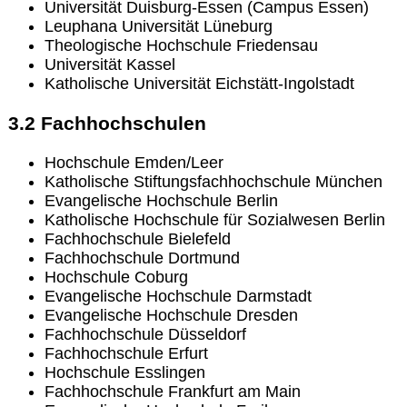
Universität Duisburg-Essen (Campus Essen)
Leuphana Universität Lüneburg
Theologische Hochschule Friedensau
Universität Kassel
Katholische Universität Eichstätt-Ingolstadt
3.2 Fachhochschulen
Hochschule Emden/Leer
Katholische Stiftungsfachhochschule München
Evangelische Hochschule Berlin
Katholische Hochschule für Sozialwesen Berlin
Fachhochschule Bielefeld
Fachhochschule Dortmund
Hochschule Coburg
Evangelische Hochschule Darmstadt
Evangelische Hochschule Dresden
Fachhochschule Düsseldorf
Fachhochschule Erfurt
Hochschule Esslingen
Fachhochschule Frankfurt am Main