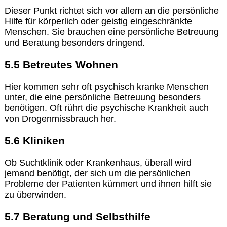
Dieser Punkt richtet sich vor allem an die persönliche
Hilfe für körperlich oder geistig eingeschränkte
Menschen. Sie brauchen eine persönliche Betreuung
und Beratung besonders dringend.
5.5 Betreutes Wohnen
Hier kommen sehr oft psychisch kranke Menschen
unter, die eine persönliche Betreuung besonders
benötigen. Oft rührt die psychische Krankheit auch
von Drogenmissbrauch her.
5.6 Kliniken
Ob Suchtklinik oder Krankenhaus, überall wird
jemand benötigt, der sich um die persönlichen
Probleme der Patienten kümmert und ihnen hilft sie
zu überwinden.
5.7 Beratung und Selbsthilfe