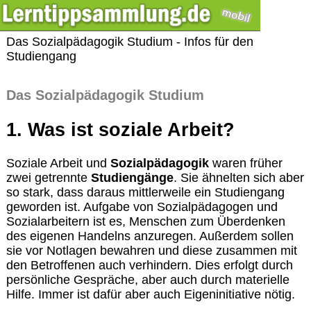
Das Sozialpädagogik Studium - Infos für den
Studiengang
Das Sozialpädagogik Studium
1. Was ist soziale Arbeit?
Soziale Arbeit und
Sozialpädagogik
waren früher
zwei getrennte
Studiengänge
. Sie ähnelten sich aber
so stark, dass daraus mittlerweile ein Studiengang
geworden ist. Aufgabe von Sozialpädagogen und
Sozialarbeitern ist es, Menschen zum Überdenken
des eigenen Handelns anzuregen. Außerdem sollen
sie vor Notlagen bewahren und diese zusammen mit
den Betroffenen auch verhindern. Dies erfolgt durch
persönliche Gespräche, aber auch durch materielle
Hilfe. Immer ist dafür aber auch Eigeninitiative nötig.