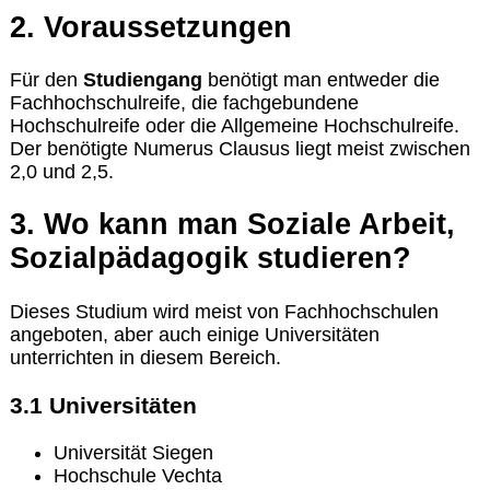
2. Voraussetzungen
Für den
Studiengang
benötigt man entweder die
Fachhochschulreife, die fachgebundene
Hochschulreife oder die Allgemeine Hochschulreife.
Der benötigte Numerus Clausus liegt meist zwischen
2,0 und 2,5.
3. Wo kann man Soziale Arbeit,
Sozialpädagogik studieren?
Dieses Studium wird meist von Fachhochschulen
angeboten, aber auch einige Universitäten
unterrichten in diesem Bereich.
3.1 Universitäten
Universität Siegen
Hochschule Vechta