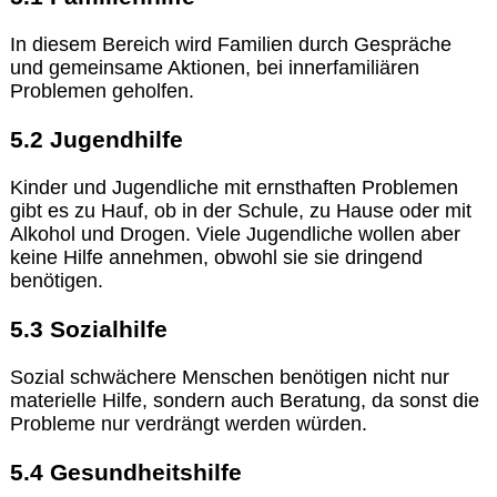
In diesem Bereich wird Familien durch Gespräche
und gemeinsame Aktionen, bei innerfamiliären
Problemen geholfen.
5.2 Jugendhilfe
Kinder und Jugendliche mit ernsthaften Problemen
gibt es zu Hauf, ob in der Schule, zu Hause oder mit
Alkohol und Drogen. Viele Jugendliche wollen aber
keine Hilfe annehmen, obwohl sie sie dringend
benötigen.
5.3 Sozialhilfe
Sozial schwächere Menschen benötigen nicht nur
materielle Hilfe, sondern auch Beratung, da sonst die
Probleme nur verdrängt werden würden.
5.4 Gesundheitshilfe