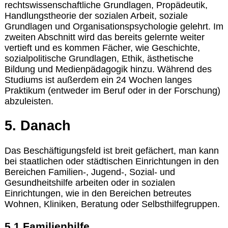
rechtswissenschaftliche Grundlagen, Propädeutik,
Handlungstheorie der sozialen Arbeit, soziale
Grundlagen und Organisationspsychologie gelehrt. Im
zweiten Abschnitt wird das bereits gelernte weiter
vertieft und es kommen Fächer, wie Geschichte,
sozialpolitische Grundlagen, Ethik, ästhetische
Bildung und Medienpädagogik hinzu. Während des
Studiums ist außerdem ein 24 Wochen langes
Praktikum (entweder im Beruf oder in der Forschung)
abzuleisten.
5. Danach
Das Beschäftigungsfeld ist breit gefächert, man kann
bei staatlichen oder städtischen Einrichtungen in den
Bereichen Familien-, Jugend-, Sozial- und
Gesundheitshilfe arbeiten oder in sozialen
Einrichtungen, wie in den Bereichen betreutes
Wohnen, Kliniken, Beratung oder Selbsthilfegruppen.
5.1 Familienhilfe