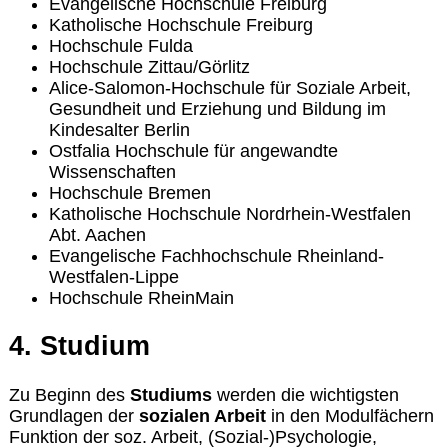
Evangelische Hochschule Freiburg
Katholische Hochschule Freiburg
Hochschule Fulda
Hochschule Zittau/Görlitz
Alice-Salomon-Hochschule für Soziale Arbeit,
Gesundheit und Erziehung und Bildung im
Kindesalter Berlin
Ostfalia Hochschule für angewandte
Wissenschaften
Hochschule Bremen
Katholische Hochschule Nordrhein-Westfalen
Abt. Aachen
Evangelische Fachhochschule Rheinland-
Westfalen-Lippe
Hochschule RheinMain
4. Studium
Zu Beginn des
Studiums
werden die wichtigsten
Grundlagen der
sozialen Arbeit
in den Modulfächern
Funktion der soz. Arbeit, (Sozial-)Psychologie,