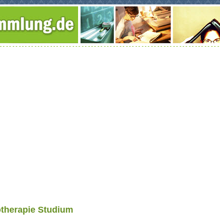
therapie Studium