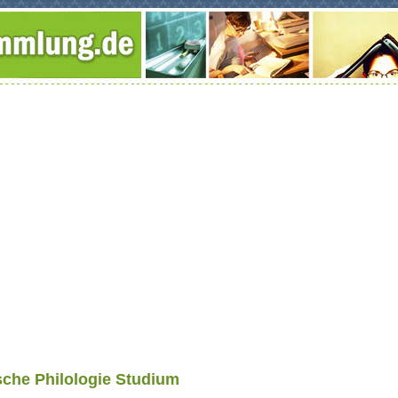
sche Philologie Studium