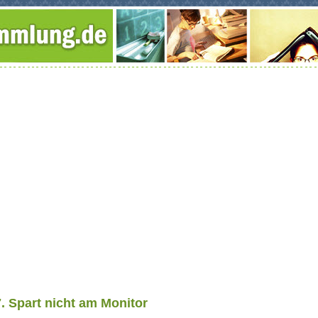
7. Spart nicht am Monitor