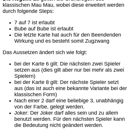
klassischen Mau Mau, wobei diese erweitert werden
durch folgende Steps:
7 auf 7 ist erlaubt
Bube auf Bube ist erlaubt
Die letzte Karte hat auch für den Beendenden
Wirkung und es besteht somit Zugzwang
Das Aussetzen ändert sich wie folgt:
bei der Karte 6 gilt: Die nächsten zwei Spieler
setzen aus (dies gilt aber nur bei mehr als zwei
Spielern)
bei der Karte 8 gilt: Der nächste Spieler setzt
aus (das ist auch eine bekannte Variante bei der
klassischen Form)
Nach einer 2 darf eine beliebige 3, unabhängig
von der Farbe, gelegt werden.
Joker: Der Joker darf alles sein und zu allem
benutzt werden. Für den nächsten Spieler kann
die Bedeutung nicht geändert werden.