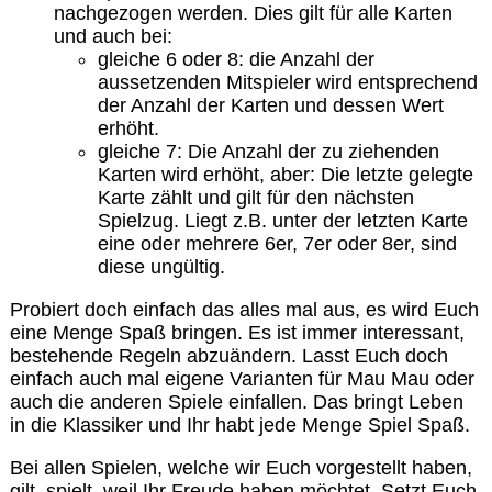
nachgezogen werden. Dies gilt für alle Karten
und auch bei:
gleiche 6 oder 8: die Anzahl der
aussetzenden Mitspieler wird entsprechend
der Anzahl der Karten und dessen Wert
erhöht.
gleiche 7: Die Anzahl der zu ziehenden
Karten wird erhöht, aber: Die letzte gelegte
Karte zählt und gilt für den nächsten
Spielzug. Liegt z.B. unter der letzten Karte
eine oder mehrere 6er, 7er oder 8er, sind
diese ungültig.
Probiert doch einfach das alles mal aus, es wird Euch
eine Menge Spaß bringen. Es ist immer interessant,
bestehende Regeln abzuändern. Lasst Euch doch
einfach auch mal eigene Varianten für Mau Mau oder
auch die anderen Spiele einfallen. Das bringt Leben
in die Klassiker und Ihr habt jede Menge Spiel Spaß.
Bei allen Spielen, welche wir Euch vorgestellt haben,
gilt, spielt, weil Ihr Freude haben möchtet. Setzt Euch