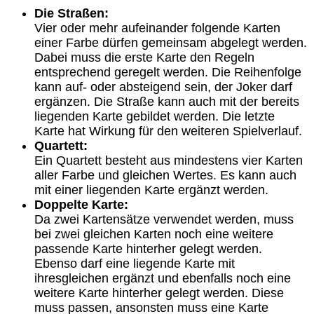
Die Straßen:
Vier oder mehr aufeinander folgende Karten
einer Farbe dürfen gemeinsam abgelegt werden.
Dabei muss die erste Karte den Regeln
entsprechend geregelt werden. Die Reihenfolge
kann auf- oder absteigend sein, der Joker darf
ergänzen. Die Straße kann auch mit der bereits
liegenden Karte gebildet werden. Die letzte
Karte hat Wirkung für den weiteren Spielverlauf.
Quartett:
Ein Quartett besteht aus mindestens vier Karten
aller Farbe und gleichen Wertes. Es kann auch
mit einer liegenden Karte ergänzt werden.
Doppelte Karte:
Da zwei Kartensätze verwendet werden, muss
bei zwei gleichen Karten noch eine weitere
passende Karte hinterher gelegt werden.
Ebenso darf eine liegende Karte mit
ihresgleichen ergänzt und ebenfalls noch eine
weitere Karte hinterher gelegt werden. Diese
muss passen, ansonsten muss eine Karte