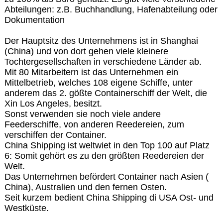
Abteilungen: z.B. Buchhandlung, Hafenabteilung oder
Dokumentation
Der Hauptsitz des Unternehmens ist in Shanghai
(China) und von dort gehen viele kleinere
Tochtergesellschaften in verschiedene Länder ab.
Mit 80 Mitarbeitern ist das Unternehmen ein
Mittelbetrieb, welches 108 eigene Schiffe, unter
anderem das 2. gößte Containerschiff der Welt, die
Xin Los Angeles, besitzt.
Sonst verwenden sie noch viele andere
Feederschiffe, von anderen Reedereien, zum
verschiffen der Container.
China Shipping ist weltwiet in den Top 100 auf Platz
6: Somit gehört es zu den größten Reedereien der
Welt.
Das Unternehmen befördert Container nach Asien (
China), Australien und den fernen Osten.
Seit kurzem bedient China Shipping di USA Ost- und
Westküste.