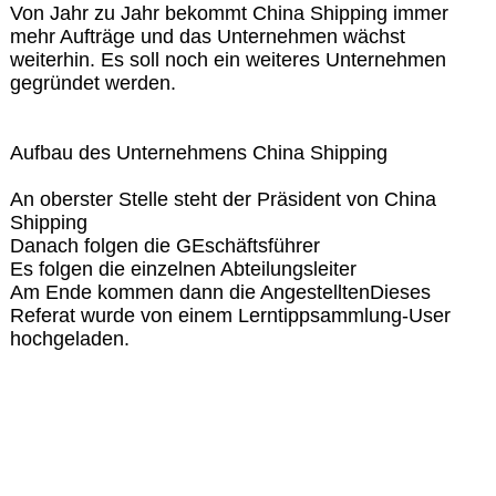
Von Jahr zu Jahr bekommt China Shipping immer
mehr Aufträge und das Unternehmen wächst
weiterhin. Es soll noch ein weiteres Unternehmen
gegründet werden.
Aufbau des Unternehmens China Shipping
An oberster Stelle steht der Präsident von China
Shipping
Danach folgen die GEschäftsführer
Es folgen die einzelnen Abteilungsleiter
Am Ende kommen dann die AngestelltenDieses
Referat wurde von einem Lerntippsammlung-User
hochgeladen.