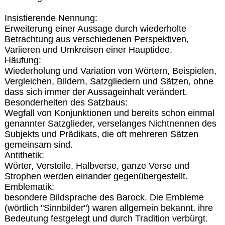
Insistierende Nennung:
Erweiterung einer Aussage durch wiederholte
Betrachtung aus verschiedenen Perspektiven,
Variieren und Umkreisen einer Hauptidee.
Häufung:
Wiederholung und Variation von Wörtern, Beispielen,
Vergleichen, Bildern, Satzgliedern und Sätzen, ohne
dass sich immer der Aussageinhalt verändert.
Besonderheiten des Satzbaus:
Wegfall von Konjunktionen und bereits schon einmal
genannter Satzglieder, verselanges Nichtnennen des
Subjekts und Prädikats, die oft mehreren Sätzen
gemeinsam sind.
Antithetik:
Wörter, Versteile, Halbverse, ganze Verse und
Strophen werden einander gegenübergestellt.
Emblematik:
besondere Bildsprache des Barock. Die Embleme
(wörtlich "Sinnbilder") waren allgemein bekannt, ihre
Bedeutung festgelegt und durch Tradition verbürgt.