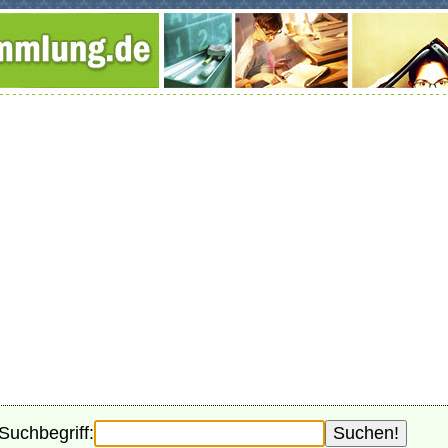
Suchbegriff: