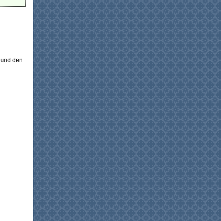
z und den