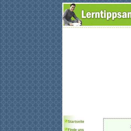
Startseite
Finde uns