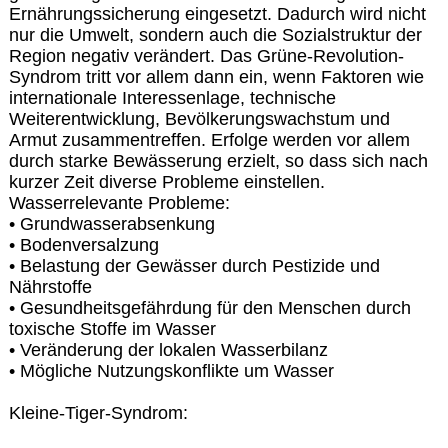
Ernährungssicherung eingesetzt. Dadurch wird nicht
nur die Umwelt, sondern auch die Sozialstruktur der
Region negativ verändert. Das Grüne-Revolution-
Syndrom tritt vor allem dann ein, wenn Faktoren wie
internationale Interessenlage, technische
Weiterentwicklung, Bevölkerungswachstum und
Armut zusammentreffen. Erfolge werden vor allem
durch starke Bewässerung erzielt, so dass sich nach
kurzer Zeit diverse Probleme einstellen.
Wasserrelevante Probleme:
• Grundwasserabsenkung
• Bodenversalzung
• Belastung der Gewässer durch Pestizide und
Nährstoffe
• Gesundheitsgefährdung für den Menschen durch
toxische Stoffe im Wasser
• Veränderung der lokalen Wasserbilanz
• Mögliche Nutzungskonflikte um Wasser
Kleine-Tiger-Syndrom: