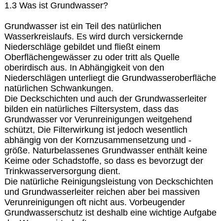
1.3 Was ist Grundwasser?
Grundwasser ist ein Teil des natürlichen
Wasserkreislaufs. Es wird durch versickernde
Niederschläge gebildet und fließt einem
Oberflächengewässer zu oder tritt als Quelle
oberirdisch aus. In Abhängigkeit von den
Niederschlägen unterliegt die Grundwasseroberfläche
natürlichen Schwankungen.
Die Deckschichten und auch der Grundwasserleiter
bilden ein natürliches Filtersystem, dass das
Grundwasser vor Verunreinigungen weitgehend
schützt, Die Filterwirkung ist jedoch wesentlich
abhängig von der Kornzusammensetzung und -
größe. Naturbelassenes Grundwasser enthält keine
Keime oder Schadstoffe, so dass es bevorzugt der
Trinkwasserversorgung dient.
Die natürliche Reinigungsleistung von Deckschichten
und Grundwasserleiter reichen aber bei massiven
Verunreinigungen oft nicht aus. Vorbeugender
Grundwasserschutz ist deshalb eine wichtige Aufgabe