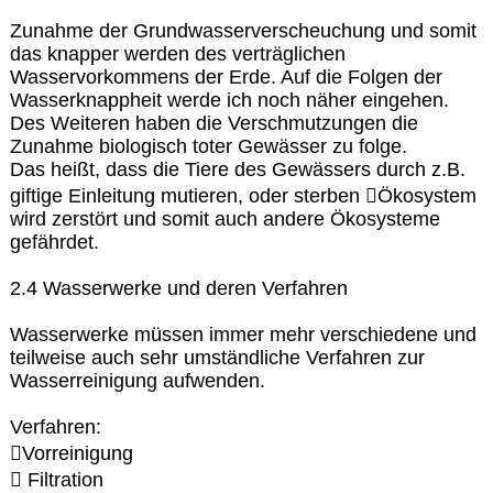
Zunahme der Grundwasserverscheuchung und somit
das knapper werden des verträglichen
Wasservorkommens der Erde. Auf die Folgen der
Wasserknappheit werde ich noch näher eingehen.
Des Weiteren haben die Verschmutzungen die
Zunahme biologisch toter Gewässer zu folge.
Das heißt, dass die Tiere des Gewässers durch z.B.
giftige Einleitung mutieren, oder sterben Ökosystem
wird zerstört und somit auch andere Ökosysteme
gefährdet.
2.4 Wasserwerke und deren Verfahren
Wasserwerke müssen immer mehr verschiedene und
teilweise auch sehr umständliche Verfahren zur
Wasserreinigung aufwenden.
Verfahren:
Vorreinigung
 Filtration