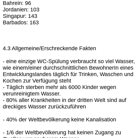
Bahrein: 96
Jordanien: 103
Singapur: 143
Barbados: 163
4.3 Allgemeine/Erschreckende Fakten
- eine einzige WC-Spülung verbraucht so viel Wasser,
wie einem/einer durchschnittlichen BewohnerIn eines
Entwicklungslandes täglich für Trinken, Waschen und
Kochen zur Verfügung steht
- Täglich sterben mehr als 6000 Kinder wegen
verunreinigtem Wasser.
- 80% aller Krankheiten in der dritten Welt sind auf
dreckiges Wasser zurückzuführen
- 40% der Weltbevölkerung keine Kanalisation
- 1/6 der Weltbevölkerung hat keinen Zugang zu