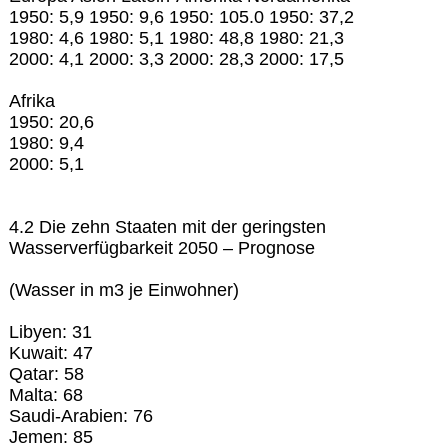
1950: 5,9 1950: 9,6 1950: 105.0 1950: 37,2
1980: 4,6 1980: 5,1 1980: 48,8 1980: 21,3
2000: 4,1 2000: 3,3 2000: 28,3 2000: 17,5
Afrika
1950: 20,6
1980: 9,4
2000: 5,1
4.2 Die zehn Staaten mit der geringsten
Wasserverfügbarkeit 2050 – Prognose
(Wasser in m3 je Einwohner)
Libyen: 31
Kuwait: 47
Qatar: 58
Malta: 68
Saudi-Arabien: 76
Jemen: 85