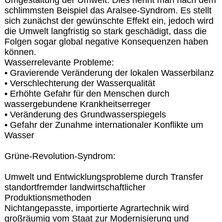
schlimmsten Beispiel das Aralsee-Syndrom. Es stellt
sich zunächst der gewünschte Effekt ein, jedoch wird
die Umwelt langfristig so stark geschädigt, dass die
Folgen sogar global negative Konsequenzen haben
können.
Wasserrelevante Probleme:
• Gravierende Veränderung der lokalen Wasserbilanz
• Verschlechterung der Wasserqualität
• Erhöhte Gefahr für den Menschen durch
wassergebundene Krankheitserreger
• Veränderung des Grundwasserspiegels
• Gefahr der Zunahme internationaler Konflikte um
Wasser
Grüne-Revolution-Syndrom:
Umwelt und Entwicklungsprobleme durch Transfer
standortfremder landwirtschaftlicher
Produktionsmethoden
Nichtangepasste, importierte Agrartechnik wird
großräumig vom Staat zur Modernisierung und