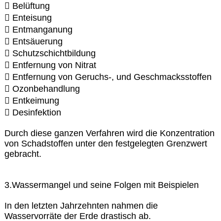
 Belüftung
 Enteisung
 Entmanganung
 Entsäuerung
 Schutzschichtbildung
 Entfernung von Nitrat
 Entfernung von Geruchs-, und Geschmacksstoffen
 Ozonbehandlung
 Entkeimung
 Desinfektion
Durch diese ganzen Verfahren wird die Konzentration
von Schadstoffen unter den festgelegten Grenzwert
gebracht.
3.Wassermangel und seine Folgen mit Beispielen
In den letzten Jahrzehnten nahmen die
Wasservorräte der Erde drastisch ab.