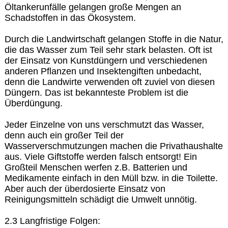
Öltankerunfälle gelangen große Mengen an
Schadstoffen in das Ökosystem.
Durch die Landwirtschaft gelangen Stoffe in die Natur,
die das Wasser zum Teil sehr stark belasten. Oft ist
der Einsatz von Kunstdüngern und verschiedenen
anderen Pflanzen und Insektengiften unbedacht,
denn die Landwirte verwenden oft zuviel von diesen
Düngern. Das ist bekannteste Problem ist die
Überdüngung.
Jeder Einzelne von uns verschmutzt das Wasser,
denn auch ein großer Teil der
Wasserverschmutzungen machen die Privathaushalte
aus. Viele Giftstoffe werden falsch entsorgt! Ein
Großteil Menschen werfen z.B. Batterien und
Medikamente einfach in den Müll bzw. in die Toilette.
Aber auch der überdosierte Einsatz von
Reinigungsmitteln schädigt die Umwelt unnötig.
2.3 Langfristige Folgen: