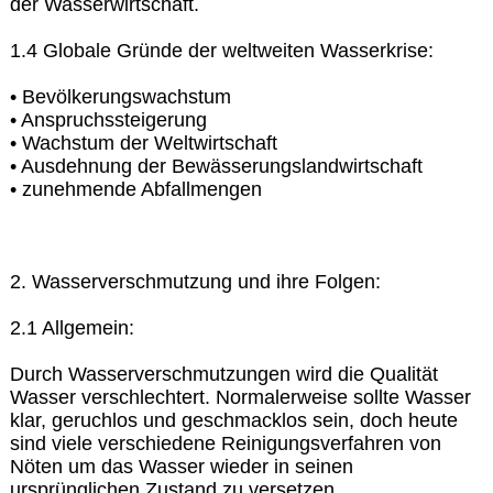
der Wasserwirtschaft.
1.4 Globale Gründe der weltweiten Wasserkrise:
• Bevölkerungswachstum
• Anspruchssteigerung
• Wachstum der Weltwirtschaft
• Ausdehnung der Bewässerungslandwirtschaft
• zunehmende Abfallmengen
2. Wasserverschmutzung und ihre Folgen:
2.1 Allgemein:
Durch Wasserverschmutzungen wird die Qualität
Wasser verschlechtert. Normalerweise sollte Wasser
klar, geruchlos und geschmacklos sein, doch heute
sind viele verschiedene Reinigungsverfahren von
Nöten um das Wasser wieder in seinen
ursprünglichen Zustand zu versetzen.