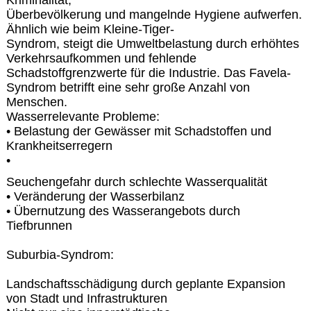
Überbevölkerung und mangelnde Hygiene aufwerfen.
Ähnlich wie beim Kleine-Tiger-
Syndrom, steigt die Umweltbelastung durch erhöhtes
Verkehrsaufkommen und fehlende
Schadstoffgrenzwerte für die Industrie. Das Favela-
Syndrom betrifft eine sehr große Anzahl von
Menschen.
Wasserrelevante Probleme:
• Belastung der Gewässer mit Schadstoffen und
Krankheitserregern
•
Seuchengefahr durch schlechte Wasserqualität
• Veränderung der Wasserbilanz
• Übernutzung des Wasserangebots durch
Tiefbrunnen
Suburbia-Syndrom:
Landschaftsschädigung durch geplante Expansion
von Stadt und Infrastrukturen