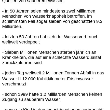
Quellen von sauberem Wasser.
- In 50 Jahren seien mindestens zwei Milliarden
Menschen von Wasserknappheit betroffen, im
schlimmsten Fall sogar sieben von geschätzten 9,3
Milliarden.
- letzten 50 Jahren hat sich der Wasserverbrauch
weltweit verdoppelt
- Sieben Millionen Menschen sterben jährlich an
Krankheiten, die auf eine schlechte Wasserqualität
zurückzuführen sind
- jeden Tag weltweit 2 Millionen Tonnen Abfall in das
Wasser  12.000 Kubikkilometer Frischwasser
verschmutzt
- schon 1999 hatte 1,2 Milliarden Menschen keinen
Zugang zu sauberem Wasser
- denn ein Kind in den Industrienationen verbraucht