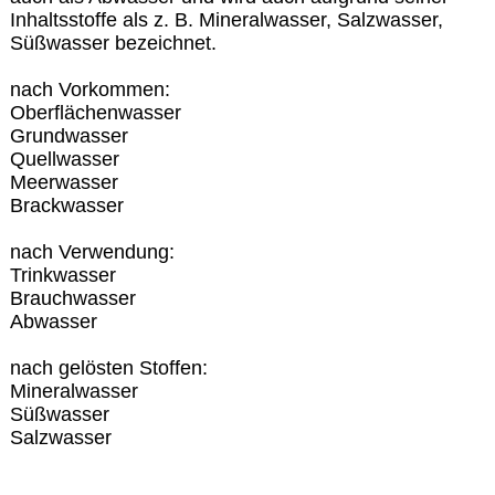
Inhaltsstoffe als z. B. Mineralwasser, Salzwasser,
Süßwasser bezeichnet.
nach Vorkommen:
Oberflächenwasser
Grundwasser
Quellwasser
Meerwasser
Brackwasser
nach Verwendung:
Trinkwasser
Brauchwasser
Abwasser
nach gelösten Stoffen:
Mineralwasser
Süßwasser
Salzwasser