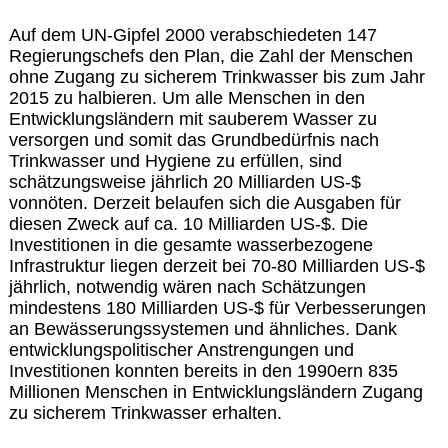
Auf dem UN-Gipfel 2000 verabschiedeten 147
Regierungschefs den Plan, die Zahl der Menschen
ohne Zugang zu sicherem Trinkwasser bis zum Jahr
2015 zu halbieren. Um alle Menschen in den
Entwicklungsländern mit sauberem Wasser zu
versorgen und somit das Grundbedürfnis nach
Trinkwasser und Hygiene zu erfüllen, sind
schätzungsweise jährlich 20 Milliarden US-$
vonnöten. Derzeit belaufen sich die Ausgaben für
diesen Zweck auf ca. 10 Milliarden US-$. Die
Investitionen in die gesamte wasserbezogene
Infrastruktur liegen derzeit bei 70-80 Milliarden US-$
jährlich, notwendig wären nach Schätzungen
mindestens 180 Milliarden US-$ für Verbesserungen
an Bewässerungssystemen und ähnliches. Dank
entwicklungspolitischer Anstrengungen und
Investitionen konnten bereits in den 1990ern 835
Millionen Menschen in Entwicklungsländern Zugang
zu sicherem Trinkwasser erhalten.