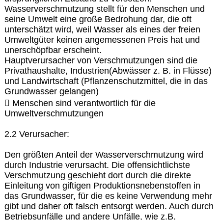
Wasserverschmutzung stellt für den Menschen und
seine Umwelt eine große Bedrohung dar, die oft
unterschätzt wird, weil Wasser als eines der freien
Umweltgüter keinen angemessenen Preis hat und
unerschöpfbar erscheint.
Hauptverursacher von Verschmutzungen sind die
Privathaushalte, Industrien(Abwässer z. B. in Flüsse)
und Landwirtschaft (Pflanzenschutzmittel, die in das
Grundwasser gelangen)
 Menschen sind verantwortlich für die
Umweltverschmutzungen
2.2 Verursacher:
Den größten Anteil der Wasserverschmutzung wird
durch Industrie verursacht. Die offensichtlichste
Verschmutzung geschieht dort durch die direkte
Einleitung von giftigen Produktionsnebenstoffen in
das Grundwasser, für die es keine Verwendung mehr
gibt und daher oft falsch entsorgt werden. Auch durch
Betriebsunfälle und andere Unfälle, wie z.B.