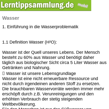
Wasser
1. Einführung in die Wasserproblematik
1.1 Definition Wasser (H²O):
Wasser ist der Quell unseres Lebens. Der Mensch
besteht zu 60% aus Wasser und benötigt daher
täglich aus biologischer Sicht circa 5 Liter Wasser aus
Getränken und Nahrung.
 Wasser ist unsere Lebensgrundlage
Wasser ist eine nicht erneuerbare Ressource und
nicht durch irgendeinen anderen Stoff zu ersetzen.
Die brauchbaren Wasservorräte werden immer mehr
erschöpft durch z.B. Verunreinigungen und den
erhöhten Verbrauch der stetig steigenden
Weltbevölkerung.