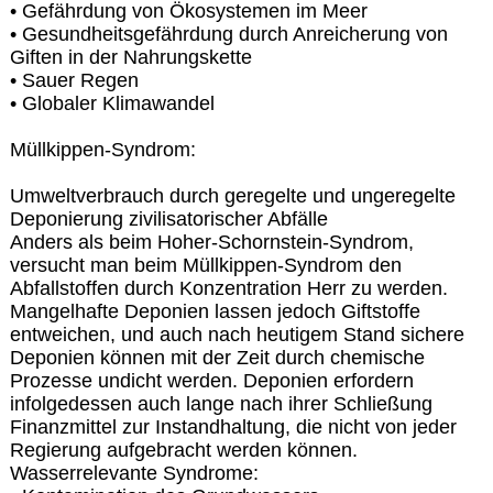
• Gefährdung von Ökosystemen im Meer
• Gesundheitsgefährdung durch Anreicherung von
Giften in der Nahrungskette
• Sauer Regen
• Globaler Klimawandel
Müllkippen-Syndrom:
Umweltverbrauch durch geregelte und ungeregelte
Deponierung zivilisatorischer Abfälle
Anders als beim Hoher-Schornstein-Syndrom,
versucht man beim Müllkippen-Syndrom den
Abfallstoffen durch Konzentration Herr zu werden.
Mangelhafte Deponien lassen jedoch Giftstoffe
entweichen, und auch nach heutigem Stand sichere
Deponien können mit der Zeit durch chemische
Prozesse undicht werden. Deponien erfordern
infolgedessen auch lange nach ihrer Schließung
Finanzmittel zur Instandhaltung, die nicht von jeder
Regierung aufgebracht werden können.
Wasserrelevante Syndrome: