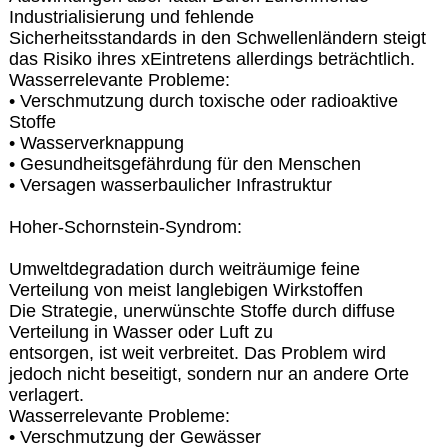
Industrialisierung und fehlende
Sicherheitsstandards in den Schwellenländern steigt
das Risiko ihres xEintretens allerdings beträchtlich.
Wasserrelevante Probleme:
• Verschmutzung durch toxische oder radioaktive
Stoffe
• Wasserverknappung
• Gesundheitsgefährdung für den Menschen
• Versagen wasserbaulicher Infrastruktur
Hoher-Schornstein-Syndrom:
Umweltdegradation durch weiträumige feine
Verteilung von meist langlebigen Wirkstoffen
Die Strategie, unerwünschte Stoffe durch diffuse
Verteilung in Wasser oder Luft zu
entsorgen, ist weit verbreitet. Das Problem wird
jedoch nicht beseitigt, sondern nur an andere Orte
verlagert.
Wasserrelevante Probleme:
• Verschmutzung der Gewässer