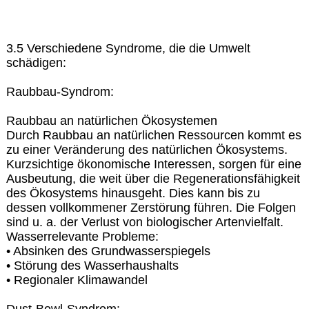
3.5 Verschiedene Syndrome, die die Umwelt
schädigen:
Raubbau-Syndrom:
Raubbau an natürlichen Ökosystemen
Durch Raubbau an natürlichen Ressourcen kommt es
zu einer Veränderung des natürlichen Ökosystems.
Kurzsichtige ökonomische Interessen, sorgen für eine
Ausbeutung, die weit über die Regenerationsfähigkeit
des Ökosystems hinausgeht. Dies kann bis zu
dessen vollkommener Zerstörung führen. Die Folgen
sind u. a. der Verlust von biologischer Artenvielfalt.
Wasserrelevante Probleme:
• Absinken des Grundwasserspiegels
• Störung des Wasserhaushalts
• Regionaler Klimawandel
Dust-Bowl-Syndrom: