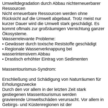
Umweltdegradation durch Abbau nichterneuerbarer
Ressourcen
Nicht erneuerbare Ressourcen werden ohne
Rücksicht auf die Umwelt abgebaut. Trotz meist nur
kurzer Dauer wird die Umwelt stark geschädigt. Es
kommt oftmals zur großräumigen Vernichtung ganzer
Ökosysteme.
Wasserrelevante Probleme:
• Gewässer durch toxische Reststoffe geschädigt
• Regionale Wasserverknappung bei
wasserintensivem Abbau
• Drastisch erhöhter Eintrag von Sedimenten
Massentourismus-Syndrom:
Erschließung und Schädigung von Naturräumen für
Erholungszwecke
Durch den vor allem in der letzten Zeit stark
gestiegenen Massentourismus werden
gravierende Umweltschäden verursacht. Vor allem in
Gebirgs- und Küstenregionen ist der