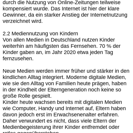
durch die Nutzung von Online-Zeitungen teilweise
kompensiert wurde. Das Internet ist hier der klare
Gewinner, da ein starker Anstieg der Internetnutzung
verzeichnet wird.
2.2 Mediennutzung von Kindern
Von allen Medien in Deutschland nutzen Kinder
weiterhin am häufigsten das Fernsehen. 70 % der
Kinder gaben an, im Jahr 2020 etwa jeden Tag
fernzusehen.
Neue Medien werden immer früher und stärker in den
kindlichen Alltag integriert. Moderne digitale Medien,
wie sie den Alltag von Familien heute prägen, haben
in der Kindheit der Elterngeneration noch keine so
große Rolle gespielt.
Kinder heute wachsen bereits mit digitalen Medien
wie Computer, Handy und Internet auf, Eltern haben
davon jedoch erst im Erwachsenenalter erfahren.
Daher verwundert es nicht, dass viele Eltern der
Medienbegeisterung ihrer Kinder entfremdet oder