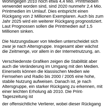
Wohingegen 2010 noch etwa 4,4 Mio. Printmedien
verwendet worden sind, sind 2020 nunmehr 2,4 Mio.
Printmedien im Umlauf. Dies entspricht einen
Rückgang von 2 Millionen Exemplaren. Auch bis zum
Jahr 2025 wird ein weiterer Rückgang prognostiziert.
Laut Prognossen sollen die Printmedien auf 1,5
Millionen sinken.
Die Nutzungsdauer von Medien unterscheidet sich
zwar je nach Altersgruppe. Insgesamt aber wächst
die Zeitmenge, vor allem in der Internetnutzung, an.
Verschiedenste Grafiken zeigen die Stabilität aber
auch die Veränderung im Umgang mit den Medien.
Einerseits können die klassischen Medien wie
Fernsehen und Radio bis 2000 / 2005 eine hohe,
stabile Nutzung aufweisen. Danach ist, je nach
Altersgruppe, ein starker Rückgang zu erkennen, mit
einer leichten Erholung ab 2010. Die Print-
Tageszeitung ist
der offensichtliche Verlierer, wobei dieser Rückgang