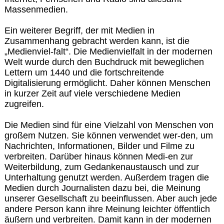
Massenmedien.
Ein weiterer Begriff, der mit Medien in
Zusammenhang gebracht werden kann, ist die
„Medienviel-falt“. Die Medienvielfalt in der modernen
Welt wurde durch den Buchdruck mit beweglichen
Lettern um 1440 und die fortschreitende
Digitalisierung ermöglicht. Daher können Menschen
in kurzer Zeit auf viele verschiedene Medien
zugreifen.
Die Medien sind für eine Vielzahl von Menschen von
großem Nutzen. Sie können verwendet wer-den, um
Nachrichten, Informationen, Bilder und Filme zu
verbreiten. Darüber hinaus können Medi-en zur
Weiterbildung, zum Gedankenaustausch und zur
Unterhaltung genutzt werden. Außerdem tragen die
Medien durch Journalisten dazu bei, die Meinung
unserer Gesellschaft zu beeinflussen. Aber auch jede
andere Person kann ihre Meinung leichter öffentlich
äußern und verbreiten. Damit kann in der modernen