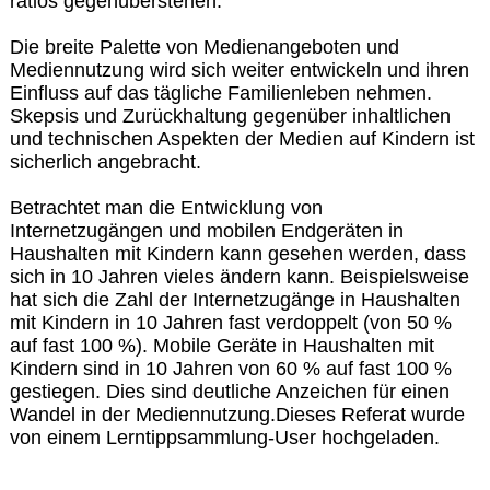
ratlos gegenüberstehen.
Die breite Palette von Medienangeboten und
Mediennutzung wird sich weiter entwickeln und ihren
Einfluss auf das tägliche Familienleben nehmen.
Skepsis und Zurückhaltung gegenüber inhaltlichen
und technischen Aspekten der Medien auf Kindern ist
sicherlich angebracht.
Betrachtet man die Entwicklung von
Internetzugängen und mobilen Endgeräten in
Haushalten mit Kindern kann gesehen werden, dass
sich in 10 Jahren vieles ändern kann. Beispielsweise
hat sich die Zahl der Internetzugänge in Haushalten
mit Kindern in 10 Jahren fast verdoppelt (von 50 %
auf fast 100 %). Mobile Geräte in Haushalten mit
Kindern sind in 10 Jahren von 60 % auf fast 100 %
gestiegen. Dies sind deutliche Anzeichen für einen
Wandel in der Mediennutzung.Dieses Referat wurde
von einem Lerntippsammlung-User hochgeladen.