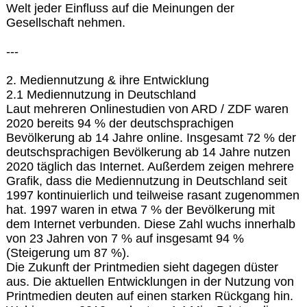
Welt jeder Einfluss auf die Meinungen der
Gesellschaft nehmen.
---
2. Mediennutzung & ihre Entwicklung
2.1 Mediennutzung in Deutschland
Laut mehreren Onlinestudien von ARD / ZDF waren
2020 bereits 94 % der deutschsprachigen
Bevölkerung ab 14 Jahre online. Insgesamt 72 % der
deutschsprachigen Bevölkerung ab 14 Jahre nutzen
2020 täglich das Internet. Außerdem zeigen mehrere
Grafik, dass die Mediennutzung in Deutschland seit
1997 kontinuierlich und teilweise rasant zugenommen
hat. 1997 waren in etwa 7 % der Bevölkerung mit
dem Internet verbunden. Diese Zahl wuchs innerhalb
von 23 Jahren von 7 % auf insgesamt 94 %
(Steigerung um 87 %).
Die Zukunft der Printmedien sieht dagegen düster
aus. Die aktuellen Entwicklungen in der Nutzung von
Printmedien deuten auf einen starken Rückgang hin.