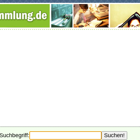
Suchbegriff: