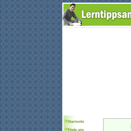
Startseite
Finde uns