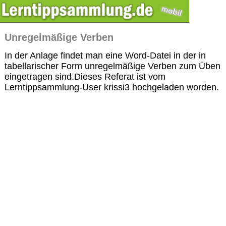
Unregelmäßige Verben
In der Anlage findet man eine Word-Datei in der in
tabellarischer Form unregelmäßige Verben zum Üben
eingetragen sind.Dieses Referat ist vom
Lerntippsammlung-User krissi3 hochgeladen worden.