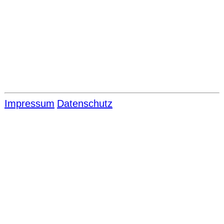
Impressum
Datenschutz