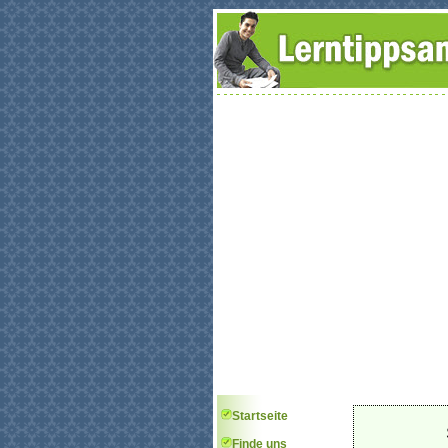
Startseite
Finde uns