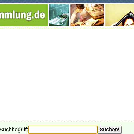
Suchbegriff: