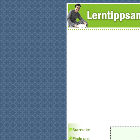
Startseite
Finde uns