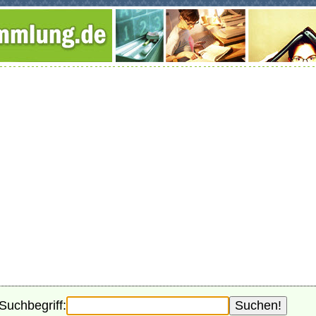
Suchbegriff: