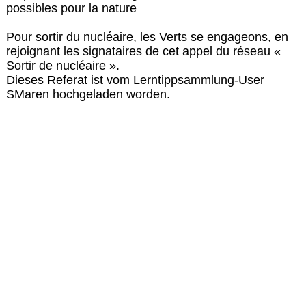
possibles pour la nature
Pour sortir du nucléaire, les Verts se engageons, en
rejoignant les signataires de cet appel du réseau «
Sortir de nucléaire ».
Dieses Referat ist vom Lerntippsammlung-User
SMaren hochgeladen worden.