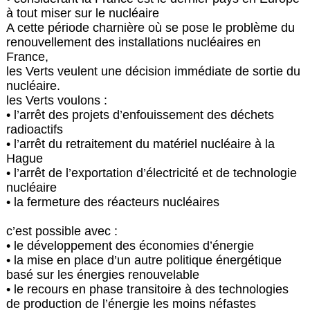
à tout miser sur le nucléaire
A cette période charnière où se pose le problème du
renouvellement des installations nucléaires en
France,
les Verts veulent une décision immédiate de sortie du
nucléaire.
les Verts voulons :
• l’arrêt des projets d’enfouissement des déchets
radioactifs
• l’arrêt du retraitement du matériel nucléaire à la
Hague
• l’arrêt de l’exportation d’électricité et de technologie
nucléaire
• la fermeture des réacteurs nucléaires
c’est possible avec :
• le développement des économies d’énergie
• la mise en place d’un autre politique énergétique
basé sur les énergies renouvelable
• le recours en phase transitoire à des technologies
de production de l’énergie les moins néfastes