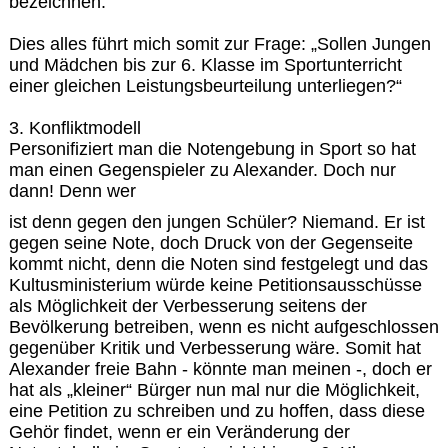
bezeichnen.
Dies alles führt mich somit zur Frage: „Sollen Jungen
und Mädchen bis zur 6. Klasse im Sportunterricht
einer gleichen Leistungsbeurteilung unterliegen?“
3. Konfliktmodell
Personifiziert man die Notengebung in Sport so hat
man einen Gegenspieler zu Alexander. Doch nur
dann! Denn wer
ist denn gegen den jungen Schüler? Niemand. Er ist
gegen seine Note, doch Druck von der Gegenseite
kommt nicht, denn die Noten sind festgelegt und das
Kultusministerium würde keine Petitionsausschüsse
als Möglichkeit der Verbesserung seitens der
Bevölkerung betreiben, wenn es nicht aufgeschlossen
gegenüber Kritik und Verbesserung wäre. Somit hat
Alexander freie Bahn - könnte man meinen -, doch er
hat als „kleiner“ Bürger nun mal nur die Möglichkeit,
eine Petition zu schreiben und zu hoffen, dass diese
Gehör findet, wenn er ein Veränderung der