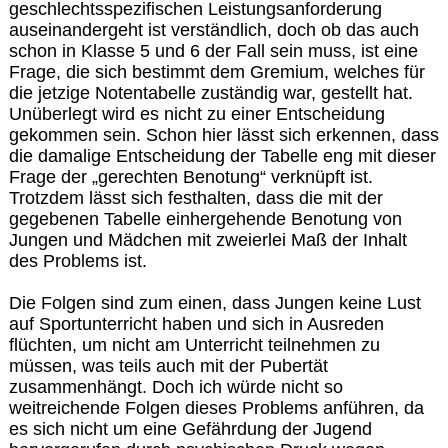
geschlechtsspezifischen Leistungsanforderung
auseinandergeht ist verständlich, doch ob das auch
schon in Klasse 5 und 6 der Fall sein muss, ist eine
Frage, die sich bestimmt dem Gremium, welches für
die jetzige Notentabelle zuständig war, gestellt hat.
Unüberlegt wird es nicht zu einer Entscheidung
gekommen sein. Schon hier lässt sich erkennen, dass
die damalige Entscheidung der Tabelle eng mit dieser
Frage der „gerechten Benotung“ verknüpft ist.
Trotzdem lässt sich festhalten, dass die mit der
gegebenen Tabelle einhergehende Benotung von
Jungen und Mädchen mit zweierlei Maß der Inhalt
des Problems ist.
Die Folgen sind zum einen, dass Jungen keine Lust
auf Sportunterricht haben und sich in Ausreden
flüchten, um nicht am Unterricht teilnehmen zu
müssen, was teils auch mit der Pubertät
zusammenhängt. Doch ich würde nicht so
weitreichende Folgen dieses Problems anführen, da
es sich nicht um eine Gefährdung der Jugend