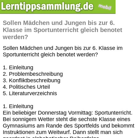
Sollen Mädchen und Jungen bis zur 6.
Klasse im Sportunterricht gleich benotet
werden?
Sollen Mädchen und Jungen bis zur 6. Klasse im
Sportunterricht gleich benotet werden?
1. Einleitung
2. Problembeschreibung
3. Konfliktbeschreibung
4. Politisches Urteil
5. Literaturverzeichnis
1. Einleitung
Ein beliebiger Donnerstag Vormittag: Sportunterricht.
Bei sonnigem Wetter steht die sechste Klasse eines
Gymnasiums am Rande des Sportfelds und bekommt
Instruktionen zum Weitwurf. Dann stellt man sich