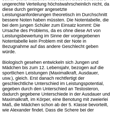
ungerechte Verteilung höchstwahrscheinlich nicht, da
diese durch geringer angesetzte
Leistungsanforderungen theoretisch im Durchschnitt
bessere Noten haben müssten. Die Notentabelle, die
bei dem jungen Schüler zum Einsatz kommt: Die
Ursache des Problems, da es ohne diese Art von
Leistungsbewertung im Sinne der vorgegebenen
Notentabelle kein Problem mit der Note in
Bezugnahme auf das andere Geschlecht geben
würde.
Biologisch gesehen entwickeln sich Jungen und
Mädchen bis zum 12. Lebensjahr, bezogen auf die
sportlichen Leistungen (Maximalkraft, Ausdauer,
usw.), gleich. Erst danach rechtfertigt der
geschlechtliche Unterschied im Leistungspotential,
gegeben durch den Unterschied an Testosteron,
dadurch gegebene Unterschiede in der Ausdauer und
Maximalkraft, im Körper, eine Benotung mit zweierlei
Maß, die Mädchen schon ab der 5. Klasse bevorteilt,
wie Alexander findet. Dass die Schere bei der