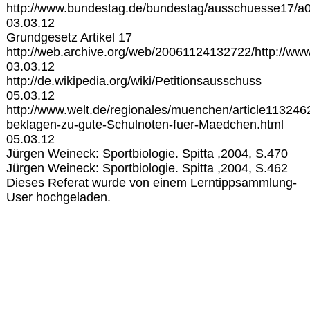
http://www.bundestag.de/bundestag/ausschuesse17/a0
03.03.12
Grundgesetz Artikel 17
http://web.archive.org/web/20061124132722/http://www
03.03.12
http://de.wikipedia.org/wiki/Petitionsausschuss
05.03.12
http://www.welt.de/regionales/muenchen/article113246
beklagen-zu-gute-Schulnoten-fuer-Maedchen.html
05.03.12
Jürgen Weineck: Sportbiologie. Spitta ,2004, S.470
Jürgen Weineck: Sportbiologie. Spitta ,2004, S.462
Dieses Referat wurde von einem Lerntippsammlung-
User hochgeladen.