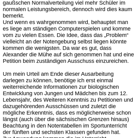
gaußschen Normalverteilung viel mehr Schüler im
normalen Leistungsbereich, dennoch wird dies kaum
bemerkt.
Und wenn es wahrgenommen wird, behauptet man
es liege am ständigen Computerspielen und komme
vom zu vielen Essen. Die Idee, dass das „Problem“
vielleicht an der Notengebung selbst liegen könnte
kommen die wenigsten. Da war es gut, dass
Alexander die Mühe auf sich genommen hat und eine
Petition beim zuständigen Ausschuss einzureichen.
Um mein Urteil am Ende dieser Ausarbeitung
darlegen zu können, benötige ich erst einmal
weiterreichende Informationen zur biologischen
Entwicklung von Jungen und Mädchen bis zum 12.
Lebensjahr, des Weiteren Kenntnis zu Petitionen und
dazugehörenden Ausschüssen und zuletzt die
mögliche Erkenntnis, dass es möglicherweise schon
längst (auch über die sächsischen Grenzen hinaus)
Beachtung in den Notentabellen im Sportunterricht
der fünften und sechsten Klassen gefunden hat.