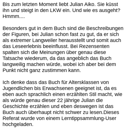
Bis zum letzten Moment liebt Julian Aiko. Sie küsst
ihn und steigt in den LKW ein. Und wie es ausgeht?
Hmmm....
Besonders gut in dem Buch sind die Beschreibungen
der Figuren, bei Julian schon fast zu gut, da er sich
als extremer Langweiler herausstellt und somit auch
das Leseerlebnis beeinflusst. Bei Rezensenten
spalten sich die Meinungen über genau diese
Tatsache wiederum, da das angeblich das Buch
langweilig machen würde, wobei ich aber bei dem
Punkt nicht ganz zustimmen kann.
Ich denke dass das Buch für Altersklassen von
Jugendlichen bis Erwachsenen geeignet ist, da es
eben auch sprachlich einen erzählten Stil macht, wie
als würde genau dieser 22 jährige Julian die
Geschichte erzählen und eben deswegen ist das
Buch auch überhaupt nicht schwer zu lesen.Dieses
Referat wurde von einem Lerntippsammlung-User
hochgeladen.