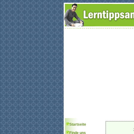
Startseite
Finde uns