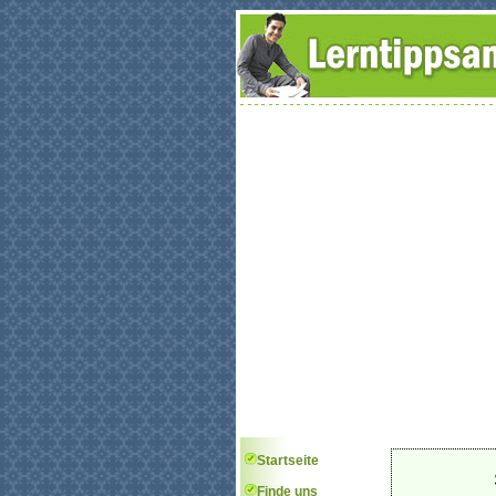
Startseite
Finde uns