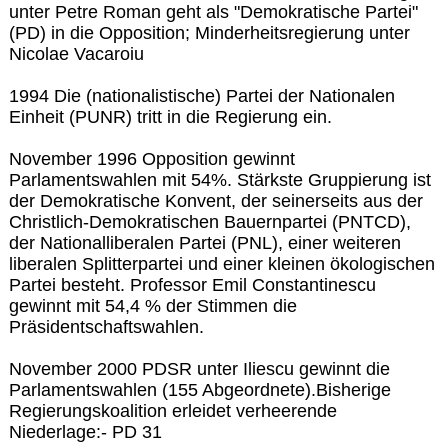
unter Petre Roman geht als "Demokratische Partei"
(PD) in die Opposition; Minderheitsregierung unter
Nicolae Vacaroiu
1994 Die (nationalistische) Partei der Nationalen
Einheit (PUNR) tritt in die Regierung ein.
November 1996 Opposition gewinnt
Parlamentswahlen mit 54%. Stärkste Gruppierung ist
der Demokratische Konvent, der seinerseits aus der
Christlich-Demokratischen Bauernpartei (PNTCD),
der Nationalliberalen Partei (PNL), einer weiteren
liberalen Splitterpartei und einer kleinen ökologischen
Partei besteht. Professor Emil Constantinescu
gewinnt mit 54,4 % der Stimmen die
Präsidentschaftswahlen.
November 2000 PDSR unter Iliescu gewinnt die
Parlamentswahlen (155 Abgeordnete).Bisherige
Regierungskoalition erleidet verheerende
Niederlage:- PD 31