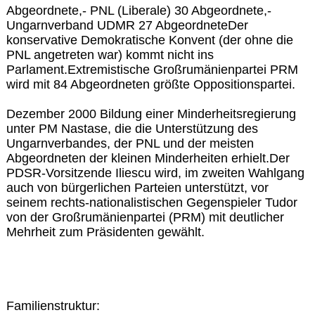
Abgeordnete,- PNL (Liberale) 30 Abgeordnete,-
Ungarnverband UDMR 27 AbgeordneteDer
konservative Demokratische Konvent (der ohne die
PNL angetreten war) kommt nicht ins
Parlament.Extremistische Großrumänienpartei PRM
wird mit 84 Abgeordneten größte Oppositionspartei.
Dezember 2000 Bildung einer Minderheitsregierung
unter PM Nastase, die die Unterstützung des
Ungarnverbandes, der PNL und der meisten
Abgeordneten der kleinen Minderheiten erhielt.Der
PDSR-Vorsitzende Iliescu wird, im zweiten Wahlgang
auch von bürgerlichen Parteien unterstützt, vor
seinem rechts-nationalistischen Gegenspieler Tudor
von der Großrumänienpartei (PRM) mit deutlicher
Mehrheit zum Präsidenten gewählt.
Familienstruktur: