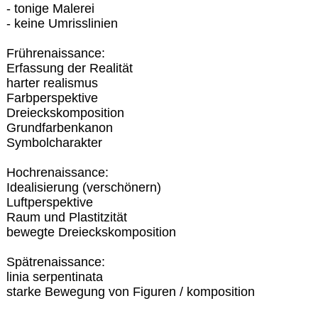
- tonige Malerei
- keine Umrisslinien
Frührenaissance:
Erfassung der Realität
harter realismus
Farbperspektive
Dreieckskomposition
Grundfarbenkanon
Symbolcharakter
Hochrenaissance:
Idealisierung (verschönern)
Luftperspektive
Raum und Plastitzität
bewegte Dreieckskomposition
Spätrenaissance:
linia serpentinata
starke Bewegung von Figuren / komposition