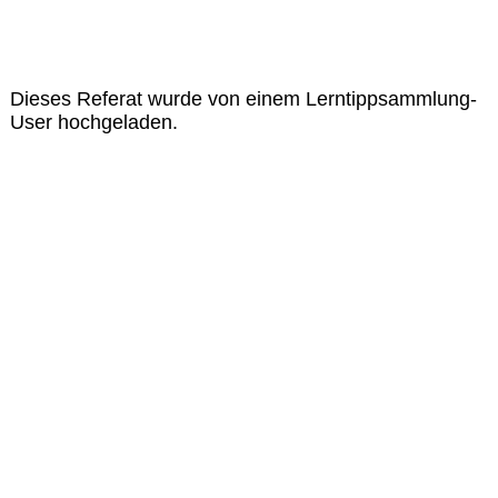
Dieses Referat wurde von einem Lerntippsammlung-
User hochgeladen.