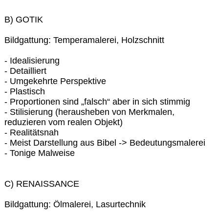
B) GOTIK
Bildgattung: Temperamalerei, Holzschnitt
- Idealisierung
- Detailliert
- Umgekehrte Perspektive
- Plastisch
- Proportionen sind „falsch“ aber in sich stimmig
- Stilisierung (herausheben von Merkmalen,
reduzieren vom realen Objekt)
- Realitätsnah
- Meist Darstellung aus Bibel -> Bedeutungsmalerei
- Tonige Malweise
C) RENAISSANCE
Bildgattung: Ölmalerei, Lasurtechnik