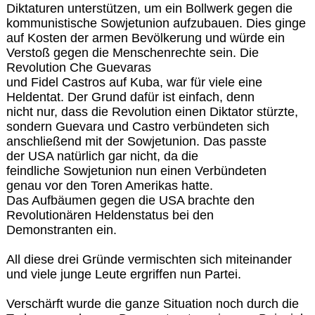
Diktaturen unterstützen, um ein Bollwerk gegen die
kommunistische Sowjetunion aufzubauen. Dies ginge
auf Kosten der armen Bevölkerung und würde ein
Verstoß gegen die Menschenrechte sein. Die
Revolution Che Guevaras
und Fidel Castros auf Kuba, war für viele eine
Heldentat. Der Grund dafür ist einfach, denn
nicht nur, dass die Revolution einen Diktator stürzte,
sondern Guevara und Castro verbündeten sich
anschließend mit der Sowjetunion. Das passte
der USA natürlich gar nicht, da die
feindliche Sowjetunion nun einen Verbündeten
genau vor den Toren Amerikas hatte.
Das Aufbäumen gegen die USA brachte den
Revolutionären Heldenstatus bei den
Demonstranten ein.
All diese drei Gründe vermischten sich miteinander
und viele junge Leute ergriffen nun Partei.
Verschärft wurde die ganze Situation noch durch die