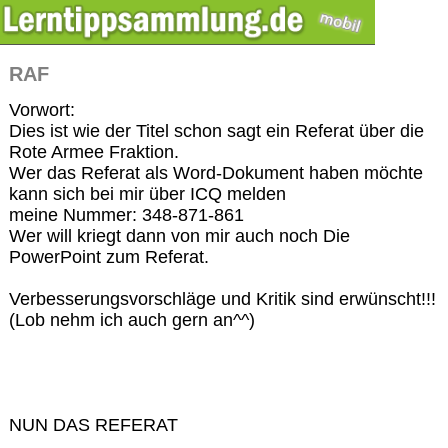
RAF
Vorwort:
Dies ist wie der Titel schon sagt ein Referat über die
Rote Armee Fraktion.
Wer das Referat als Word-Dokument haben möchte
kann sich bei mir über ICQ melden
meine Nummer: 348-871-861
Wer will kriegt dann von mir auch noch Die
PowerPoint zum Referat.
Verbesserungsvorschläge und Kritik sind erwünscht!!!
(Lob nehm ich auch gern an^^)
NUN DAS REFERAT