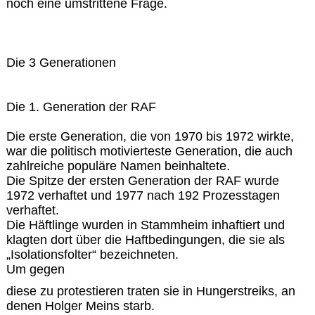
noch eine umstrittene Frage.
Die 3 Generationen
Die 1. Generation der RAF
Die erste Generation, die von 1970 bis 1972 wirkte,
war die politisch motivierteste Generation, die auch
zahlreiche populäre Namen beinhaltete.
Die Spitze der ersten Generation der RAF wurde
1972 verhaftet und 1977 nach 192 Prozesstagen
verhaftet.
Die Häftlinge wurden in Stammheim inhaftiert und
klagten dort über die Haftbedingungen, die sie als
„Isolationsfolter“ bezeichneten.
Um gegen
diese zu protestieren traten sie in Hungerstreiks, an
denen Holger Meins starb.