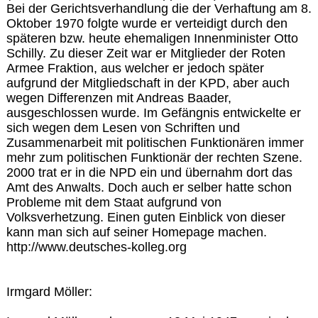
Bei der Gerichtsverhandlung die der Verhaftung am 8.
Oktober 1970 folgte wurde er verteidigt durch den
späteren bzw. heute ehemaligen Innenminister Otto
Schilly. Zu dieser Zeit war er Mitglieder der Roten
Armee Fraktion, aus welcher er jedoch später
aufgrund der Mitgliedschaft in der KPD, aber auch
wegen Differenzen mit Andreas Baader,
ausgeschlossen wurde. Im Gefängnis entwickelte er
sich wegen dem Lesen von Schriften und
Zusammenarbeit mit politischen Funktionären immer
mehr zum politischen Funktionär der rechten Szene.
2000 trat er in die NPD ein und übernahm dort das
Amt des Anwalts. Doch auch er selber hatte schon
Probleme mit dem Staat aufgrund von
Volksverhetzung. Einen guten Einblick von dieser
kann man sich auf seiner Homepage machen.
http://www.deutsches-kolleg.org
Irmgard Möller: