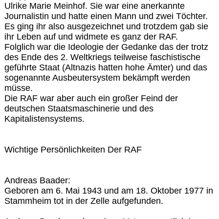
Ulrike Marie Meinhof. Sie war eine anerkannte
Journalistin und hatte einen Mann und zwei Töchter.
Es ging ihr also ausgezeichnet und trotzdem gab sie
ihr Leben auf und widmete es ganz der RAF.
Folglich war die Ideologie der Gedanke das der trotz
des Ende des 2. Weltkriegs teilweise faschistische
geführte Staat (Altnazis hatten hohe Ämter) und das
sogenannte Ausbeutersystem bekämpft werden
müsse.
Die RAF war aber auch ein großer Feind der
deutschen Staatsmaschinerie und des
Kapitalistensystems.
Wichtige Persönlichkeiten Der RAF
Andreas Baader:
Geboren am 6. Mai 1943 und am 18. Oktober 1977 in
Stammheim tot in der Zelle aufgefunden.