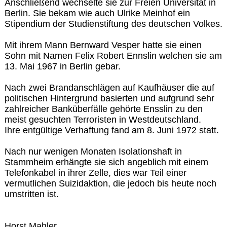
Anschließend wechselte sie zur Freien Universität in
Berlin. Sie bekam wie auch Ulrike Meinhof ein
Stipendium der Studienstiftung des deutschen Volkes.
Mit ihrem Mann Bernward Vesper hatte sie einen
Sohn mit Namen Felix Robert Ennslin welchen sie am
13. Mai 1967 in Berlin gebar.
Nach zwei Brandanschlägen auf Kaufhäuser die auf
politischen Hintergrund basierten und aufgrund sehr
zahlreicher Banküberfälle gehörte Ensslin zu den
meist gesuchten Terroristen in Westdeutschland.
Ihre entgültige Verhaftung fand am 8. Juni 1972 statt.
Nach nur wenigen Monaten Isolationshaft in
Stammheim erhängte sie sich angeblich mit einem
Telefonkabel in ihrer Zelle, dies war Teil einer
vermutlichen Suizidaktion, die jedoch bis heute noch
umstritten ist.
Horst Mahler