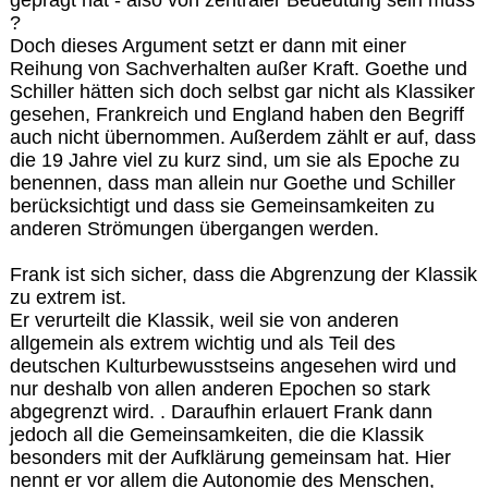
?
Doch dieses Argument setzt er dann mit einer
Reihung von Sachverhalten außer Kraft. Goethe und
Schiller hätten sich doch selbst gar nicht als Klassiker
gesehen, Frankreich und England haben den Begriff
auch nicht übernommen. Außerdem zählt er auf, dass
die 19 Jahre viel zu kurz sind, um sie als Epoche zu
benennen, dass man allein nur Goethe und Schiller
berücksichtigt und dass sie Gemeinsamkeiten zu
anderen Strömungen übergangen werden.
Frank ist sich sicher, dass die Abgrenzung der Klassik
zu extrem ist.
Er verurteilt die Klassik, weil sie von anderen
allgemein als extrem wichtig und als Teil des
deutschen Kulturbewusstseins angesehen wird und
nur deshalb von allen anderen Epochen so stark
abgegrenzt wird. . Daraufhin erlauert Frank dann
jedoch all die Gemeinsamkeiten, die die Klassik
besonders mit der Aufklärung gemeinsam hat. Hier
nennt er vor allem die Autonomie des Menschen,