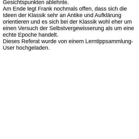
Gesichtspunkten ablehnte.
Am Ende legt Frank nochmals offen, dass sich die
Ideen der Klassik sehr an Antike und Aufklärung
orientieren und es sich bei der Klassik wohl eher um
einen Versuch der Selbstvergewisserung als um eine
echte Epoche handelt.
Dieses Referat wurde von einem Lerntippsammlung-
User hochgeladen.