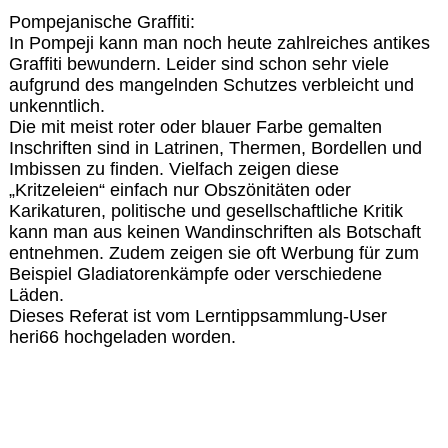
Pompejanische Graffiti:
In Pompeji kann man noch heute zahlreiches antikes
Graffiti bewundern. Leider sind schon sehr viele
aufgrund des mangelnden Schutzes verbleicht und
unkenntlich.
Die mit meist roter oder blauer Farbe gemalten
Inschriften sind in Latrinen, Thermen, Bordellen und
Imbissen zu finden. Vielfach zeigen diese
„Kritzeleien“ einfach nur Obszönitäten oder
Karikaturen, politische und gesellschaftliche Kritik
kann man aus keinen Wandinschriften als Botschaft
entnehmen. Zudem zeigen sie oft Werbung für zum
Beispiel Gladiatorenkämpfe oder verschiedene
Läden.
Dieses Referat ist vom Lerntippsammlung-User
heri66 hochgeladen worden.