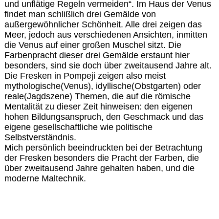
und unflätige Regeln vermeiden“. Im Haus der Venus
findet man schlißlich drei Gemälde von
außergewöhnlicher Schönheit. Alle drei zeigen das
Meer, jedoch aus verschiedenen Ansichten, inmitten
die Venus auf einer großen Muschel sitzt. Die
Farbenpracht dieser drei Gemälde erstaunt hier
besonders, sind sie doch über zweitausend Jahre alt.
Die Fresken in Pompeji zeigen also meist
mythologische(Venus), idyllische(Obstgarten) oder
reale(Jagdszene) Themen, die auf die römische
Mentalität zu dieser Zeit hinweisen: den eigenen
hohen Bildungsanspruch, den Geschmack und das
eigene gesellschaftliche wie politische
Selbstverständnis.
Mich persönlich beeindruckten bei der Betrachtung
der Fresken besonders die Pracht der Farben, die
über zweitausend Jahre gehalten haben, und die
moderne Maltechnik.