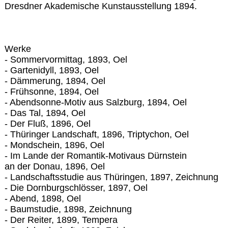
Dresdner Akademische Kunstausstellung 1894.
Werke
- Sommervormittag, 1893, Oel
- Gartenidyll, 1893, Oel
- Dämmerung, 1894, Oel
- Frühsonne, 1894, Oel
- Abendsonne-Motiv aus Salzburg, 1894, Oel
- Das Tal, 1894, Oel
- Der Fluß, 1896, Oel
- Thüringer Landschaft, 1896, Triptychon, Oel
- Mondschein, 1896, Oel
- Im Lande der Romantik-Motivaus Dürnstein
an der Donau, 1896, Oel
- Landschaftsstudie aus Thüringen, 1897, Zeichnung
- Die Dornburgschlösser, 1897, Oel
- Abend, 1898, Oel
- Baumstudie, 1898, Zeichnung
- Der Reiter, 1899, Tempera