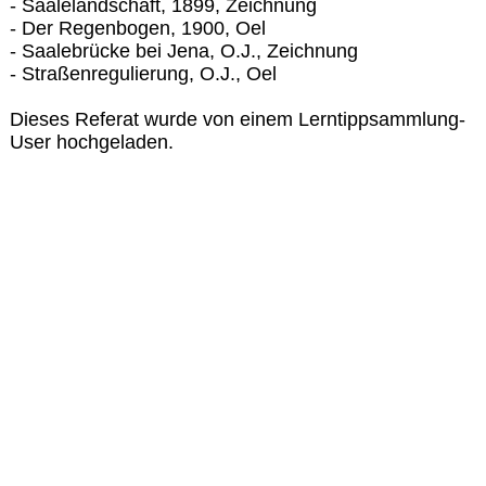
- Saalelandschaft, 1899, Zeichnung
- Der Regenbogen, 1900, Oel
- Saalebrücke bei Jena, O.J., Zeichnung
- Straßenregulierung, O.J., Oel
Dieses Referat wurde von einem Lerntippsammlung-
User hochgeladen.