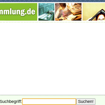
Suchbegriff: