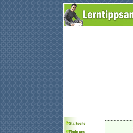
Startseite
Finde uns