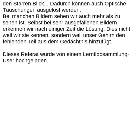
den Starren Blick... Dadurch können auch Optische
Täuschungen ausgelöst werden.
Bei manchen Bildern sehen wir auch mehr als zu
sehen ist. Selbst bei sehr ausgefallenen Bildern
erkennen wir nach einiger Zeit die Lösung. Dies nicht
weil wir sie kennen, sondern weil unser Gehirn den
fehlenden Teil aus dem Gedächtnis hinzufügt.
Dieses Referat wurde von einem Lerntippsammlung-
User hochgeladen.