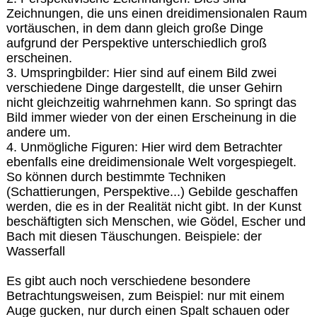
Zeichnungen, die uns einen dreidimensionalen Raum
vortäuschen, in dem dann gleich große Dinge
aufgrund der Perspektive unterschiedlich groß
erscheinen.
3. Umspringbilder: Hier sind auf einem Bild zwei
verschiedene Dinge dargestellt, die unser Gehirn
nicht gleichzeitig wahrnehmen kann. So springt das
Bild immer wieder von der einen Erscheinung in die
andere um.
4. Unmögliche Figuren: Hier wird dem Betrachter
ebenfalls eine dreidimensionale Welt vorgespiegelt.
So können durch bestimmte Techniken
(Schattierungen, Perspektive...) Gebilde geschaffen
werden, die es in der Realität nicht gibt. In der Kunst
beschäftigten sich Menschen, wie Gödel, Escher und
Bach mit diesen Täuschungen. Beispiele: der
Wasserfall
Es gibt auch noch verschiedene besondere
Betrachtungsweisen, zum Beispiel: nur mit einem
Auge gucken, nur durch einen Spalt schauen oder