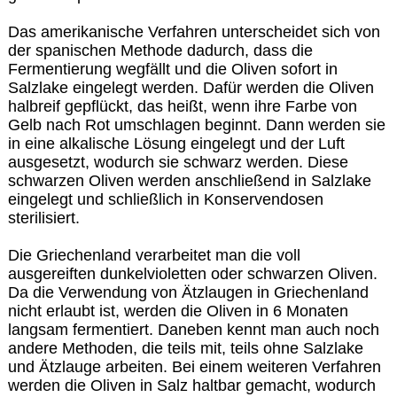
Das amerikanische Verfahren unterscheidet sich von
der spanischen Methode dadurch, dass die
Fermentierung wegfällt und die Oliven sofort in
Salzlake eingelegt werden. Dafür werden die Oliven
halbreif gepflückt, das heißt, wenn ihre Farbe von
Gelb nach Rot umschlagen beginnt. Dann werden sie
in eine alkalische Lösung eingelegt und der Luft
ausgesetzt, wodurch sie schwarz werden. Diese
schwarzen Oliven werden anschließend in Salzlake
eingelegt und schließlich in Konservendosen
sterilisiert.
Die Griechenland verarbeitet man die voll
ausgereiften dunkelvioletten oder schwarzen Oliven.
Da die Verwendung von Ätzlaugen in Griechenland
nicht erlaubt ist, werden die Oliven in 6 Monaten
langsam fermentiert. Daneben kennt man auch noch
andere Methoden, die teils mit, teils ohne Salzlake
und Ätzlauge arbeiten. Bei einem weiteren Verfahren
werden die Oliven in Salz haltbar gemacht, wodurch