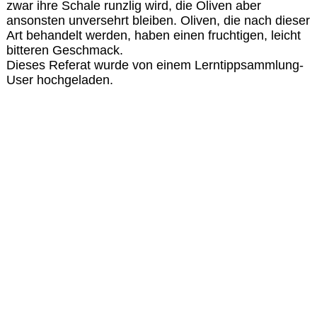
zwar ihre Schale runzlig wird, die Oliven aber
ansonsten unversehrt bleiben. Oliven, die nach dieser
Art behandelt werden, haben einen fruchtigen, leicht
bitteren Geschmack.
Dieses Referat wurde von einem Lerntippsammlung-
User hochgeladen.