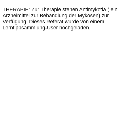
THERAPIE: Zur Therapie stehen Antimykotia ( ein
Arzneimittel zur Behandlung der Mykosen) zur
Verfügung. Dieses Referat wurde von einem
Lerntippsammlung-User hochgeladen.