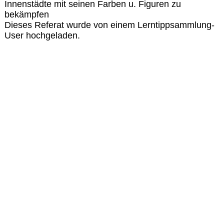
Innenstädte mit seinen Farben u. Figuren zu
bekämpfen
Dieses Referat wurde von einem Lerntippsammlung-
User hochgeladen.