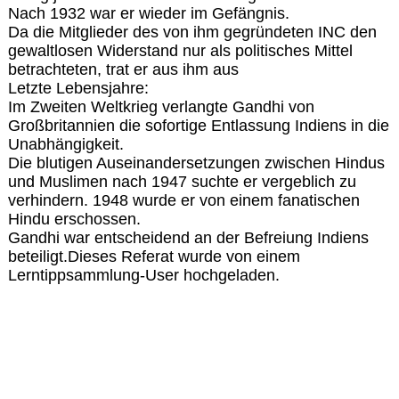
Nach 1932 war er wieder im Gefängnis.
Da die Mitglieder des von ihm gegründeten INC den
gewaltlosen Widerstand nur als politisches Mittel
betrachteten, trat er aus ihm aus
Letzte Lebensjahre:
Im Zweiten Weltkrieg verlangte Gandhi von
Großbritannien die sofortige Entlassung Indiens in die
Unabhängigkeit.
Die blutigen Auseinandersetzungen zwischen Hindus
und Muslimen nach 1947 suchte er vergeblich zu
verhindern. 1948 wurde er von einem fanatischen
Hindu erschossen.
Gandhi war entscheidend an der Befreiung Indiens
beteiligt.Dieses Referat wurde von einem
Lerntippsammlung-User hochgeladen.