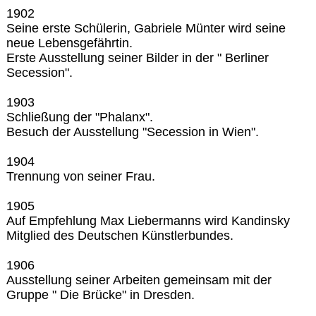
1902
Seine erste Schülerin, Gabriele Münter wird seine
neue Lebensgefährtin.
Erste Ausstellung seiner Bilder in der " Berliner
Secession".
1903
Schließung der "Phalanx".
Besuch der Ausstellung "Secession in Wien".
1904
Trennung von seiner Frau.
1905
Auf Empfehlung Max Liebermanns wird Kandinsky
Mitglied des Deutschen Künstlerbundes.
1906
Ausstellung seiner Arbeiten gemeinsam mit der
Gruppe " Die Brücke" in Dresden.