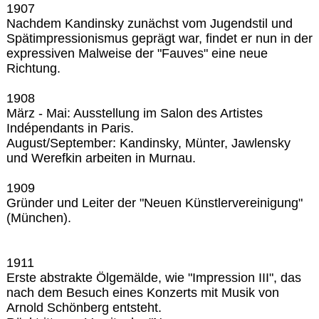
1907
Nachdem Kandinsky zunächst vom Jugendstil und
Spätimpressionismus geprägt war, findet er nun in der
expressiven Malweise der "Fauves" eine neue
Richtung.
1908
März - Mai: Ausstellung im Salon des Artistes
Indépendants in Paris.
August/September: Kandinsky, Münter, Jawlensky
und Werefkin arbeiten in Murnau.
1909
Gründer und Leiter der "Neuen Künstlervereinigung"
(München).
1911
Erste abstrakte Ölgemälde, wie "Impression III", das
nach dem Besuch eines Konzerts mit Musik von
Arnold Schönberg entsteht.