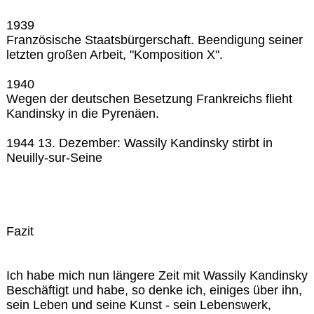
1939
Französische Staatsbürgerschaft. Beendigung seiner
letzten großen Arbeit, "Komposition X".
1940
Wegen der deutschen Besetzung Frankreichs flieht
Kandinsky in die Pyrenäen.
1944 13. Dezember: Wassily Kandinsky stirbt in
Neuilly-sur-Seine
Fazit
Ich habe mich nun längere Zeit mit Wassily Kandinsky
Beschäftigt und habe, so denke ich, einiges über ihn,
sein Leben und seine Kunst - sein Lebenswerk,