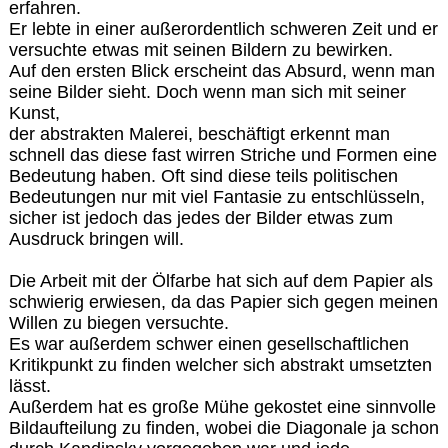
erfahren.
Er lebte in einer außerordentlich schweren Zeit und er
versuchte etwas mit seinen Bildern zu bewirken.
Auf den ersten Blick erscheint das Absurd, wenn man
seine Bilder sieht. Doch wenn man sich mit seiner
Kunst,
der abstrakten Malerei, beschäftigt erkennt man
schnell das diese fast wirren Striche und Formen eine
Bedeutung haben. Oft sind diese teils politischen
Bedeutungen nur mit viel Fantasie zu entschlüsseln,
sicher ist jedoch das jedes der Bilder etwas zum
Ausdruck bringen will.
Die Arbeit mit der Ölfarbe hat sich auf dem Papier als
schwierig erwiesen, da das Papier sich gegen meinen
Willen zu biegen versuchte.
Es war außerdem schwer einen gesellschaftlichen
Kritikpunkt zu finden welcher sich abstrakt umsetzten
lässt.
Außerdem hat es große Mühe gekostet eine sinnvolle
Bildaufteilung zu finden, wobei die Diagonale ja schon