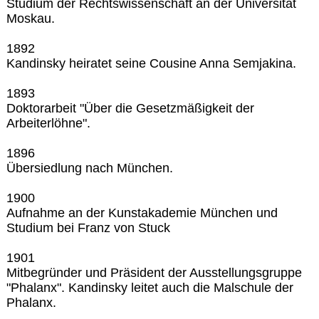
Studium der Rechtswissenschaft an der Universität
Moskau.
1892
Kandinsky heiratet seine Cousine Anna Semjakina.
1893
Doktorarbeit "Über die Gesetzmäßigkeit der
Arbeiterlöhne".
1896
Übersiedlung nach München.
1900
Aufnahme an der Kunstakademie München und
Studium bei Franz von Stuck
1901
Mitbegründer und Präsident der Ausstellungsgruppe
"Phalanx". Kandinsky leitet auch die Malschule der
Phalanx.