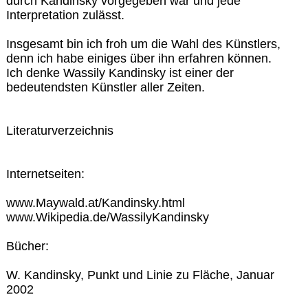
durch Kandinsky vorgegeben war und jede
Interpretation zulässt.
Insgesamt bin ich froh um die Wahl des Künstlers,
denn ich habe einiges über ihn erfahren können.
Ich denke Wassily Kandinsky ist einer der
bedeutendsten Künstler aller Zeiten.
Literaturverzeichnis
Internetseiten:
www.Maywald.at/Kandinsky.html
www.Wikipedia.de/WassilyKandinsky
Bücher:
W. Kandinsky, Punkt und Linie zu Fläche, Januar
2002