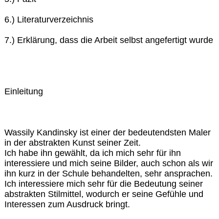
6.) Literaturverzeichnis
7.) Erklärung, dass die Arbeit selbst angefertigt wurde
Einleitung
Wassily Kandinsky ist einer der bedeutendsten Maler
in der abstrakten Kunst seiner Zeit.
Ich habe ihn gewählt, da ich mich sehr für ihn
interessiere und mich seine Bilder, auch schon als wir
ihn kurz in der Schule behandelten, sehr ansprachen.
Ich interessiere mich sehr für die Bedeutung seiner
abstrakten Stilmittel, wodurch er seine Gefühle und
Interessen zum Ausdruck bringt.