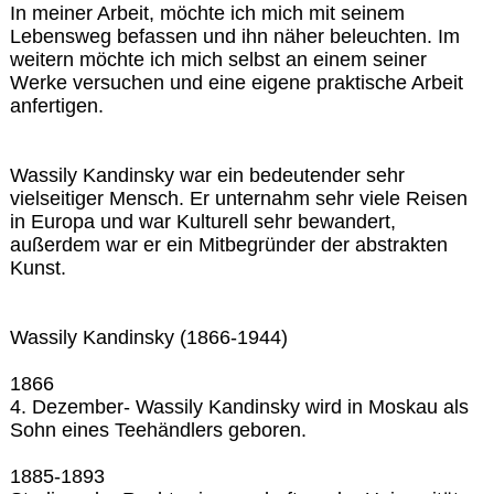
In meiner Arbeit, möchte ich mich mit seinem
Lebensweg befassen und ihn näher beleuchten. Im
weitern möchte ich mich selbst an einem seiner
Werke versuchen und eine eigene praktische Arbeit
anfertigen.
Wassily Kandinsky war ein bedeutender sehr
vielseitiger Mensch. Er unternahm sehr viele Reisen
in Europa und war Kulturell sehr bewandert,
außerdem war er ein Mitbegründer der abstrakten
Kunst.
Wassily Kandinsky (1866-1944)
1866
4. Dezember- Wassily Kandinsky wird in Moskau als
Sohn eines Teehändlers geboren.
1885-1893