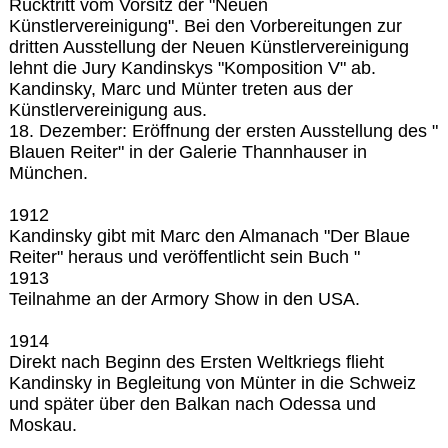
Rücktritt vom Vorsitz der "Neuen
Künstlervereinigung". Bei den Vorbereitungen zur
dritten Ausstellung der Neuen Künstlervereinigung
lehnt die Jury Kandinskys "Komposition V" ab.
Kandinsky, Marc und Münter treten aus der
Künstlervereinigung aus.
18. Dezember: Eröffnung der ersten Ausstellung des "
Blauen Reiter" in der Galerie Thannhauser in
München.
1912
Kandinsky gibt mit Marc den Almanach "Der Blaue
Reiter" heraus und veröffentlicht sein Buch "
1913
Teilnahme an der Armory Show in den USA.
1914
Direkt nach Beginn des Ersten Weltkriegs flieht
Kandinsky in Begleitung von Münter in die Schweiz
und später über den Balkan nach Odessa und
Moskau.