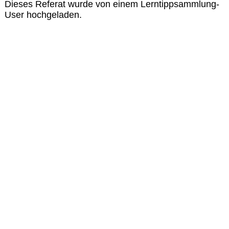
Dieses Referat wurde von einem Lerntippsammlung-
User hochgeladen.