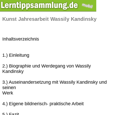
Kunst Jahresarbeit Wassily Kandinsky
Inhaltsverzeichnis
1.) Einleitung
2.) Biographie und Werdegang von Wassily
Kandinsky
3.) Auseinandersetzung mit Wassily Kandinsky und
seinen
Werk
4.) Eigene bildnerisch- praktische Arbeit
5.) Fazit