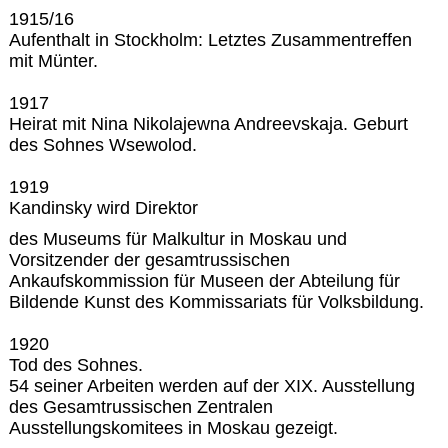
1915/16
Aufenthalt in Stockholm: Letztes Zusammentreffen
mit Münter.
1917
Heirat mit Nina Nikolajewna Andreevskaja. Geburt
des Sohnes Wsewolod.
1919
Kandinsky wird Direktor
des Museums für Malkultur in Moskau und
Vorsitzender der gesamtrussischen
Ankaufskommission für Museen der Abteilung für
Bildende Kunst des Kommissariats für Volksbildung.
1920
Tod des Sohnes.
54 seiner Arbeiten werden auf der XIX. Ausstellung
des Gesamtrussischen Zentralen
Ausstellungskomitees in Moskau gezeigt.