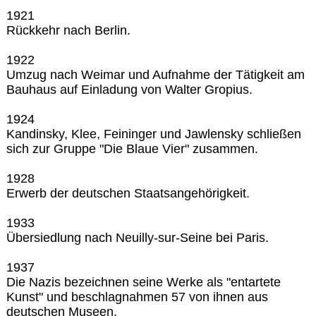
1921
Rückkehr nach Berlin.
1922
Umzug nach Weimar und Aufnahme der Tätigkeit am
Bauhaus auf Einladung von Walter Gropius.
1924
Kandinsky, Klee, Feininger und Jawlensky schließen
sich zur Gruppe "Die Blaue Vier" zusammen.
1928
Erwerb der deutschen Staatsangehörigkeit.
1933
Übersiedlung nach Neuilly-sur-Seine bei Paris.
1937
Die Nazis bezeichnen seine Werke als "entartete
Kunst" und beschlagnahmen 57 von ihnen aus
deutschen Museen.