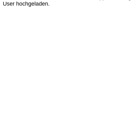
User hochgeladen.