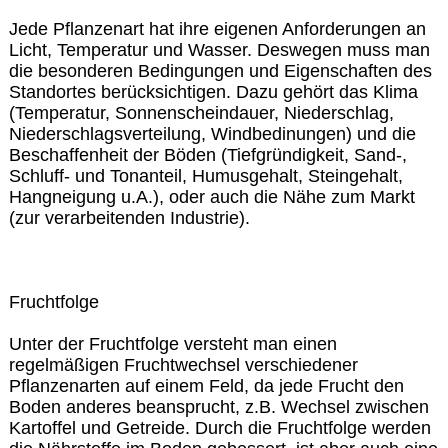
Jede Pflanzenart hat ihre eigenen Anforderungen an
Licht, Temperatur und Wasser. Deswegen muss man
die besonderen Bedingungen und Eigenschaften des
Standortes berücksichtigen. Dazu gehört das Klima
(Temperatur, Sonnenscheindauer, Niederschlag,
Niederschlagsverteilung, Windbedinungen) und die
Beschaffenheit der Böden (Tiefgründigkeit, Sand-,
Schluff- und Tonanteil, Humusgehalt, Steingehalt,
Hangneigung u.A.), oder auch die Nähe zum Markt
(zur verarbeitenden Industrie).
Fruchtfolge
Unter der Fruchtfolge versteht man einen
regelmäßigen Fruchtwechsel verschiedener
Pflanzenarten auf einem Feld, da jede Frucht den
Boden anderes beansprucht, z.B. Wechsel zwischen
Kartoffel und Getreide. Durch die Fruchtfolge werden