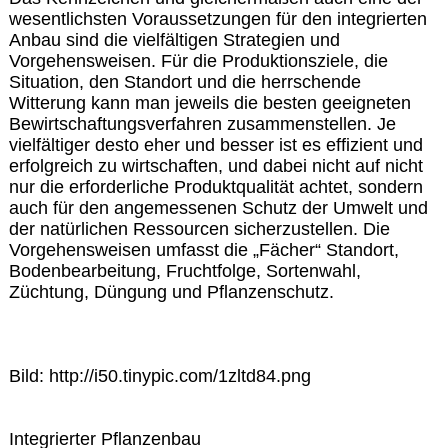
wesentlichsten Voraussetzungen für den integrierten
Anbau sind die vielfältigen Strategien und
Vorgehensweisen. Für die Produktionsziele, die
Situation, den Standort und die herrschende
Witterung kann man jeweils die besten geeigneten
Bewirtschaftungsverfahren zusammenstellen. Je
vielfältiger desto eher und besser ist es effizient und
erfolgreich zu wirtschaften, und dabei nicht auf nicht
nur die erforderliche Produktqualität achtet, sondern
auch für den angemessenen Schutz der Umwelt und
der natürlichen Ressourcen sicherzustellen. Die
Vorgehensweisen umfasst die „Fächer“ Standort,
Bodenbearbeitung, Fruchtfolge, Sortenwahl,
Züchtung, Düngung und Pflanzenschutz.
Bild: http://i50.tinypic.com/1zltd84.png
Integrierter Pflanzenbau