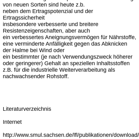
von neuen Sorten sind heute z.b.
neben dem Ertragspotenzial und der
Ertragssicherheit
insbesondere verbesserte und breitere
Resistenzeigenschaften, aber auch
ein verbessertes Aneignungsvermögen für Nährstoffe,
eine verminderte Anfälligkeit gegen das Abknicken
der Halme bei Wind oder
ein bestimmter (je nach Verwendungszweck höherer
oder geringerer) Gehalt an speziellen Inhaltsstoffen
z.B. für die industrielle Weiterverarbeitung als
nachwachsender Rohstoff.
Literaturverzeichnis
Internet
http://www.smul.sachsen.de/lfl/publikationen/download