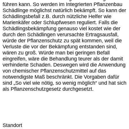
führen kann. So werden im Integrierten Pflanzenbau
Schädlinge möglichst natürlich bekämpft. So kann der
Schädlingsbefall z.B. durch nützliche Helfer wie
Marienkäfer oder Schlupfwesen reguliert. Falls die
Schädlingsbekämpfung genauso viel kostet wie der
durch den Schädlingen verursachte Ertragsausfall,
würde der Pflanzenschutz zu spät kommen, weil die
Verluste die vor der Bekämpfung entstanden sind,
wären zu groß. Würde man bei geringen Befall
eingreifen, wäre die Behandlung teurer als der damit
verhinderte Schaden. Deswegen wird die Anwendung
von chemischer Pflanzenschutzmittel auf das
notwendigste Maß beschränkt. Die Vorgaben dafür
sind „So viel wie nötig, so wenig möglich“ und hat sich
als Pflanzenschutzgesetz durchgesetzt.
Standort