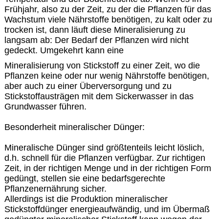
Frühjahr, also zu der Zeit, zu der die Pflanzen für das
Wachstum viele Nährstoffe benötigen, zu kalt oder zu
trocken ist, dann läuft diese Mineralisierung zu
langsam ab: Der Bedarf der Pflanzen wird nicht
gedeckt. Umgekehrt kann eine
Mineralisierung von Stickstoff zu einer Zeit, wo die
Pflanzen keine oder nur wenig Nährstoffe benötigen,
aber auch zu einer Überversorgung und zu
Stickstoffausträgen mit dem Sickerwasser in das
Grundwasser führen.
Besonderheit mineralischer Dünger:
Mineralische Dünger sind größtenteils leicht löslich,
d.h. schnell für die Pflanzen verfügbar. Zur richtigen
Zeit, in der richtigen Menge und in der richtigen Form
gedüngt, stellen sie eine bedarfsgerechte
Pflanzenernährung sicher.
Allerdings ist die Produktion mineralischer
Stickstoffdünger energieaufwändig, und im Übermaß