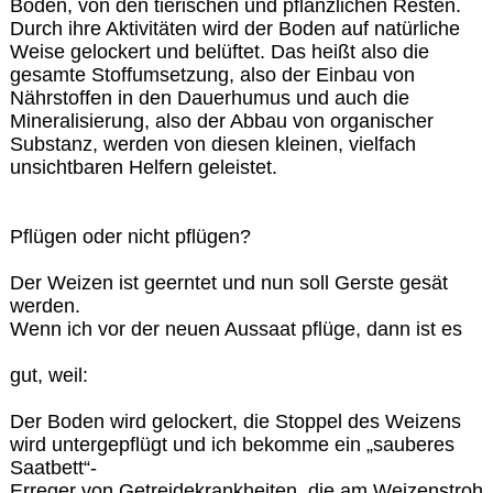
Boden, von den tierischen und pflanzlichen Resten.
Durch ihre Aktivitäten wird der Boden auf natürliche
Weise gelockert und belüftet. Das heißt also die
gesamte Stoffumsetzung, also der Einbau von
Nährstoffen in den Dauerhumus und auch die
Mineralisierung, also der Abbau von organischer
Substanz, werden von diesen kleinen, vielfach
unsichtbaren Helfern geleistet.
Pflügen oder nicht pflügen?
Der Weizen ist geerntet und nun soll Gerste gesät
werden.
Wenn ich vor der neuen Aussaat pflüge, dann ist es
gut, weil:
Der Boden wird gelockert, die Stoppel des Weizens
wird untergepflügt und ich bekomme ein „sauberes
Saatbett“-
Erreger von Getreidekrankheiten, die am Weizenstroh