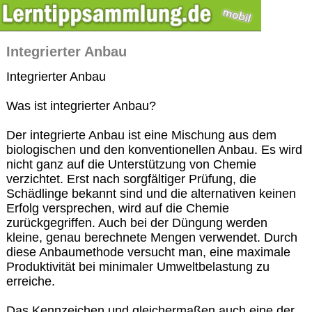
Integrierter Anbau
Integrierter Anbau
Was ist integrierter Anbau?
Der integrierte Anbau ist eine Mischung aus dem
biologischen und den konventionellen Anbau. Es wird
nicht ganz auf die Unterstützung von Chemie
verzichtet. Erst nach sorgfältiger Prüfung, die
Schädlinge bekannt sind und die alternativen keinen
Erfolg versprechen, wird auf die Chemie
zurückgegriffen. Auch bei der Düngung werden
kleine, genau berechnete Mengen verwendet. Durch
diese Anbaumethode versucht man, eine maximale
Produktivität bei minimaler Umweltbelastung zu
erreiche.
Das Kennzeichen und gleichermaßen auch eine der