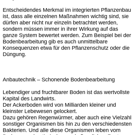
Entscheidendes Merkmal im integrierten Pflanzenbau
ist, dass alle einzelnen Maßnahmen wichtig sind, sie
dürfen aber nicht nur einzeln betrachtet werden,
sondern müssen immer in ihrer Wirkung auf das
ganze System bewertet werden. Zum Beispiel bei der
Bodenbearbeitung gib es auch unmittelbare
Konsequenzen etwa für den Pflanzenschutz oder die
Düngung.
Anbautechnik – Schonende Bodenbearbeitung
Lebendiger und fruchtbarer Boden ist das wertvollste
Kapital des Landwirts.
Der Ackerboden wird von Milliarden kleiner und
kleinster Lebewesen gelockert.
Dazu gehören Regenwürmer, aber auch eine Vielzahl
sonstiger Organismen bis hin zu den verschiedensten
Bakterien. Und alle diese Organismen leben vom