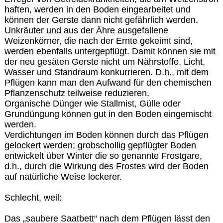
haften, werden in den Boden eingearbeitet und
können der Gerste dann nicht gefährlich werden.
Unkräuter und aus der Ähre ausgefallene
Weizenkörner, die nach der Ernte gekeimt sind,
werden ebenfalls untergepflügt. Damit können sie mit
der neu gesäten Gerste nicht um Nährstoffe, Licht,
Wasser und Standraum konkurrieren. D.h., mit dem
Pflügen kann man den Aufwand für den chemischen
Pflanzenschutz teilweise reduzieren.
Organische Dünger wie Stallmist, Gülle oder
Grundüngung können gut in den Boden eingemischt
werden.
Verdichtungen im Boden können durch das Pflügen
gelockert werden; grobschollig gepflügter Boden
entwickelt über Winter die so genannte Frostgare,
d.h., durch die Wirkung des Frostes wird der Boden
auf natürliche Weise lockerer.
Schlecht, weil:
Das „saubere Saatbett“ nach dem Pflügen lässt den