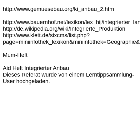
http://www.gemuesebau.org/ki_anbau_2.htm
http://www.bauernhof.net/lexikon/lex_hij/integrierter_l
http://de.wikipedia.org/wiki/Integrierte_Produktion
http://www.klett.de/sixcms/list.php?
page=miniinfothek_lexikon&miniinfothek=Geographie
Mum-Heft
Aid Heft Integrierter Anbau
Dieses Referat wurde von einem Lerntippsammlung-
User hochgeladen.