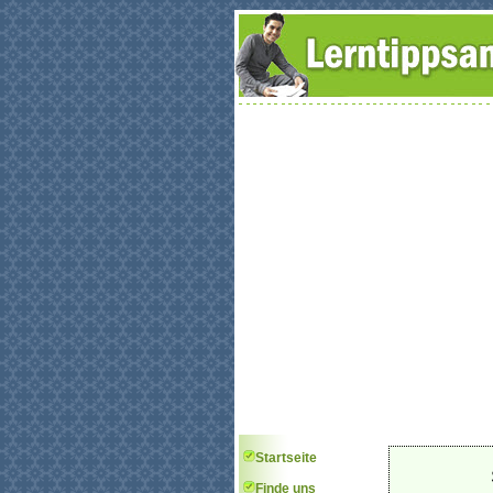
Startseite
Finde uns