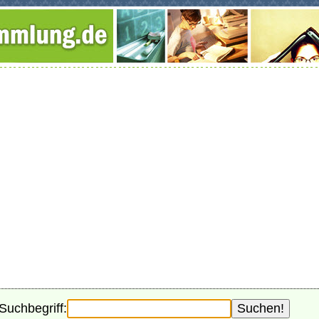
Suchbegriff: