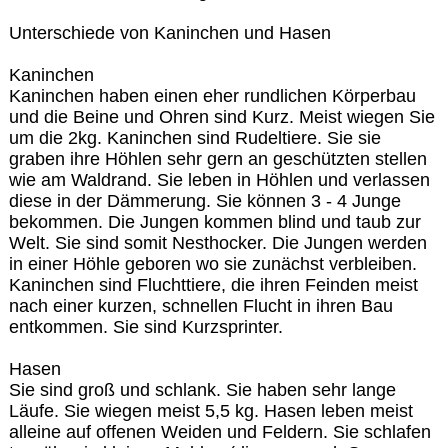
Unterschiede von Kaninchen und Hasen
Kaninchen
Kaninchen haben einen eher rundlichen Körperbau
und die Beine und Ohren sind Kurz. Meist wiegen Sie
um die 2kg. Kaninchen sind Rudeltiere. Sie sie
graben ihre Höhlen sehr gern an geschützten stellen
wie am Waldrand. Sie leben in Höhlen und verlassen
diese in der Dämmerung. Sie können 3 - 4 Junge
bekommen. Die Jungen kommen blind und taub zur
Welt. Sie sind somit Nesthocker. Die Jungen werden
in einer Höhle geboren wo sie zunächst verbleiben.
Kaninchen sind Fluchttiere, die ihren Feinden meist
nach einer kurzen, schnellen Flucht in ihren Bau
entkommen. Sie sind Kurzsprinter.
Hasen
Sie sind groß und schlank. Sie haben sehr lange
Läufe. Sie wiegen meist 5,5 kg. Hasen leben meist
alleine auf offenen Weiden und Feldern. Sie schlafen