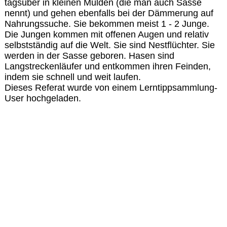
tagsüber in kleinen Mulden (die man auch Sasse
nennt) und gehen ebenfalls bei der Dämmerung auf
Nahrungssuche. Sie bekommen meist 1 - 2 Junge.
Die Jungen kommen mit offenen Augen und relativ
selbstständig auf die Welt. Sie sind Nestflüchter. Sie
werden in der Sasse geboren. Hasen sind
Langstreckenläufer und entkommen ihren Feinden,
indem sie schnell und weit laufen.
Dieses Referat wurde von einem Lerntippsammlung-
User hochgeladen.