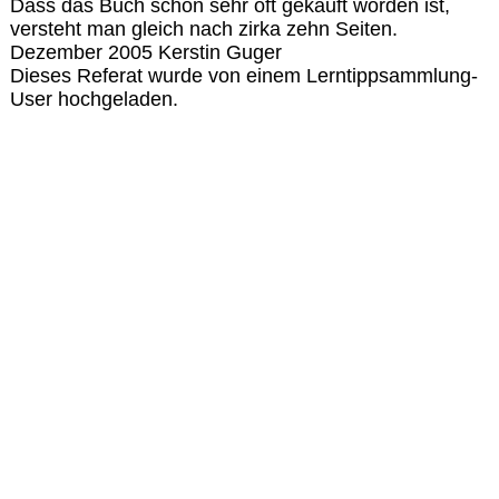
Dass das Buch schon sehr oft gekauft worden ist,
versteht man gleich nach zirka zehn Seiten.
Dezember 2005 Kerstin Guger
Dieses Referat wurde von einem Lerntippsammlung-
User hochgeladen.