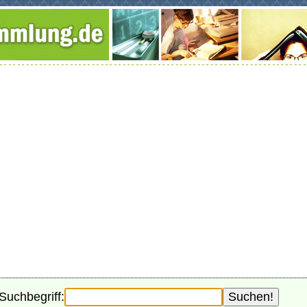
Suchbegriff: