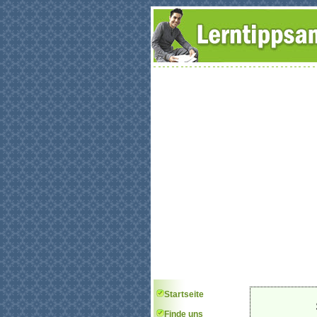
Startseite
Finde uns