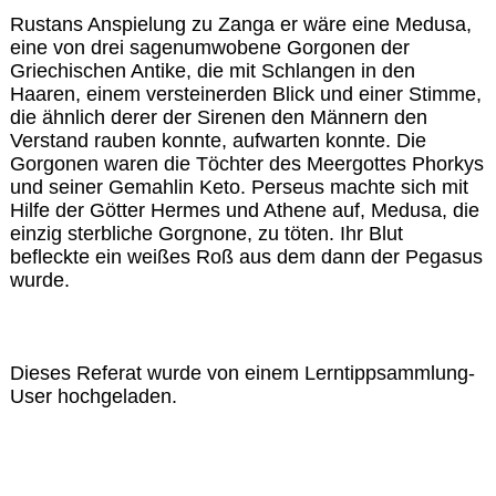
Rustans Anspielung zu Zanga er wäre eine Medusa,
eine von drei sagenumwobene Gorgonen der
Griechischen Antike, die mit Schlangen in den
Haaren, einem versteinerden Blick und einer Stimme,
die ähnlich derer der Sirenen den Männern den
Verstand rauben konnte, aufwarten konnte. Die
Gorgonen waren die Töchter des Meergottes Phorkys
und seiner Gemahlin Keto. Perseus machte sich mit
Hilfe der Götter Hermes und Athene auf, Medusa, die
einzig sterbliche Gorgnone, zu töten. Ihr Blut
befleckte ein weißes Roß aus dem dann der Pegasus
wurde.
Dieses Referat wurde von einem Lerntippsammlung-
User hochgeladen.