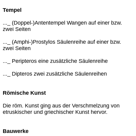
Tempel
..._ (Doppel-)Antentempel Wangen auf einer bzw.
zwei Seiten
..._ (Amphi-)Prostylos Säulenreihe auf einer bzw.
zwei Seiten
..._ Peripteros eine zusätzliche Säulenreihe
..._ Dipteros zwei zusätzliche Säulenreihen
Römische Kunst
Die röm. Kunst ging aus der Verschmelzung von
etruskischer und griechischer Kunst hervor.
Bauwerke