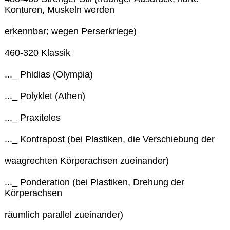
Konturen, Muskeln werden
erkennbar; wegen Perserkriege)
460-320 Klassik
..._ Phidias (Olympia)
..._ Polyklet (Athen)
..._ Praxiteles
..._ Kontrapost (bei Plastiken, die Verschiebung der
waagrechten Körperachsen zueinander)
..._ Ponderation (bei Plastiken, Drehung der
Körperachsen
räumlich parallel zueinander)