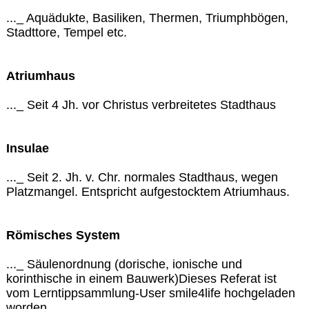
..._ Aquädukte, Basiliken, Thermen, Triumphbögen,
Stadttore, Tempel etc.
Atriumhaus
..._ Seit 4 Jh. vor Christus verbreitetes Stadthaus
Insulae
..._ Seit 2. Jh. v. Chr. normales Stadthaus, wegen
Platzmangel. Entspricht aufgestocktem Atriumhaus.
Römisches System
..._ Säulenordnung (dorische, ionische und
korinthische in einem Bauwerk)Dieses Referat ist
vom Lerntippsammlung-User smile4life hochgeladen
worden.