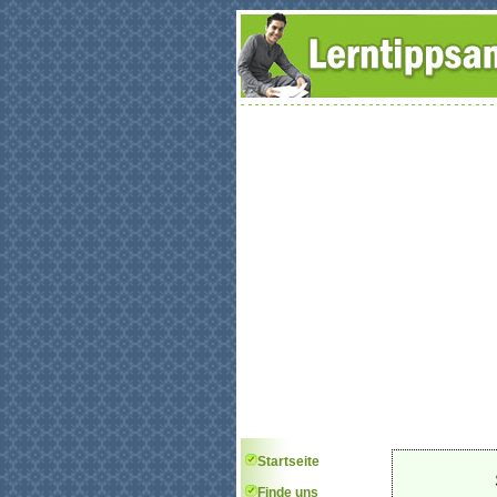
Startseite
Finde uns