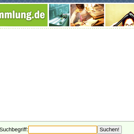
Suchbegriff: