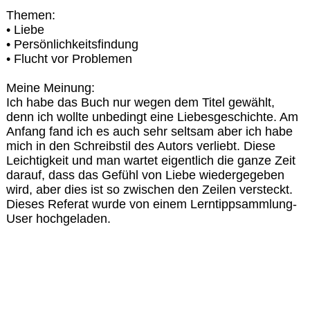
Themen:
• Liebe
• Persönlichkeitsfindung
• Flucht vor Problemen
Meine Meinung:
Ich habe das Buch nur wegen dem Titel gewählt,
denn ich wollte unbedingt eine Liebesgeschichte. Am
Anfang fand ich es auch sehr seltsam aber ich habe
mich in den Schreibstil des Autors verliebt. Diese
Leichtigkeit und man wartet eigentlich die ganze Zeit
darauf, dass das Gefühl von Liebe wiedergegeben
wird, aber dies ist so zwischen den Zeilen versteckt.
Dieses Referat wurde von einem Lerntippsammlung-
User hochgeladen.