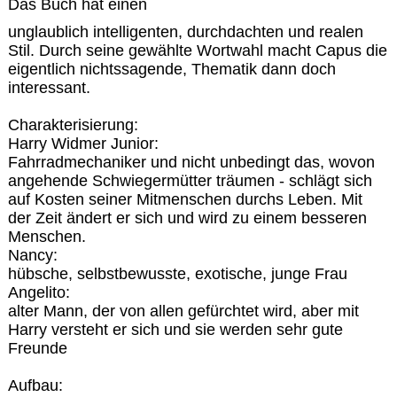
Das Buch hat einen
unglaublich intelligenten, durchdachten und realen
Stil. Durch seine gewählte Wortwahl macht Capus die
eigentlich nichtssagende, Thematik dann doch
interessant.
Charakterisierung:
Harry Widmer Junior:
Fahrradmechaniker und nicht unbedingt das, wovon
angehende Schwiegermütter träumen - schlägt sich
auf Kosten seiner Mitmenschen durchs Leben. Mit
der Zeit ändert er sich und wird zu einem besseren
Menschen.
Nancy:
hübsche, selbstbewusste, exotische, junge Frau
Angelito:
alter Mann, der von allen gefürchtet wird, aber mit
Harry versteht er sich und sie werden sehr gute
Freunde
Aufbau: