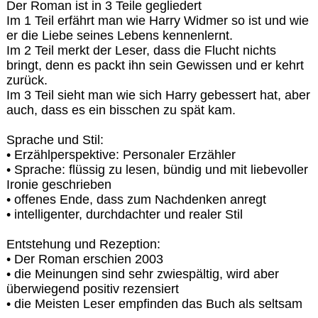
Der Roman ist in 3 Teile gegliedert
Im 1 Teil erfährt man wie Harry Widmer so ist und wie
er die Liebe seines Lebens kennenlernt.
Im 2 Teil merkt der Leser, dass die Flucht nichts
bringt, denn es packt ihn sein Gewissen und er kehrt
zurück.
Im 3 Teil sieht man wie sich Harry gebessert hat, aber
auch, dass es ein bisschen zu spät kam.
Sprache und Stil:
• Erzählperspektive: Personaler Erzähler
• Sprache: flüssig zu lesen, bündig und mit liebevoller
Ironie geschrieben
• offenes Ende, dass zum Nachdenken anregt
• intelligenter, durchdachter und realer Stil
Entstehung und Rezeption:
• Der Roman erschien 2003
• die Meinungen sind sehr zwiespältig, wird aber
überwiegend positiv rezensiert
• die Meisten Leser empfinden das Buch als seltsam