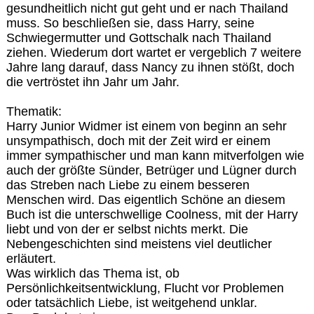
gesundheitlich nicht gut geht und er nach Thailand
muss. So beschließen sie, dass Harry, seine
Schwiegermutter und Gottschalk nach Thailand
ziehen. Wiederum dort wartet er vergeblich 7 weitere
Jahre lang darauf, dass Nancy zu ihnen stößt, doch
die vertröstet ihn Jahr um Jahr.
Thematik:
Harry Junior Widmer ist einem von beginn an sehr
unsympathisch, doch mit der Zeit wird er einem
immer sympathischer und man kann mitverfolgen wie
auch der größte Sünder, Betrüger und Lügner durch
das Streben nach Liebe zu einem besseren
Menschen wird. Das eigentlich Schöne an diesem
Buch ist die unterschwellige Coolness, mit der Harry
liebt und von der er selbst nichts merkt. Die
Nebengeschichten sind meistens viel deutlicher
erläutert.
Was wirklich das Thema ist, ob
Persönlichkeitsentwicklung, Flucht vor Problemen
oder tatsächlich Liebe, ist weitgehend unklar.