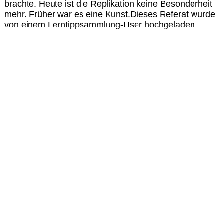
brachte. Heute ist die Replikation keine Besonderheit
mehr. Früher war es eine Kunst.Dieses Referat wurde
von einem Lerntippsammlung-User hochgeladen.