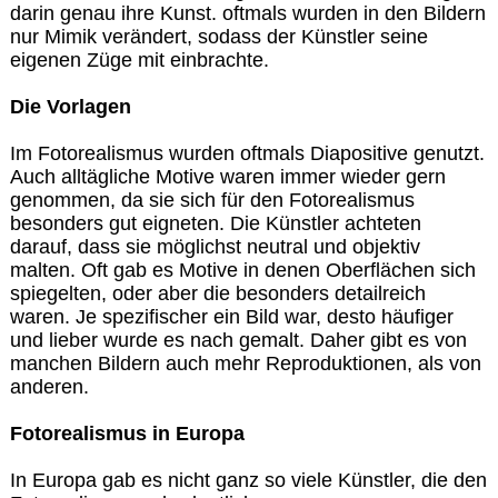
darin genau ihre Kunst. oftmals wurden in den Bildern
nur Mimik verändert, sodass der Künstler seine
eigenen Züge mit einbrachte.
Die Vorlagen
Im Fotorealismus wurden oftmals Diapositive genutzt.
Auch alltägliche Motive waren immer wieder gern
genommen, da sie sich für den Fotorealismus
besonders gut eigneten. Die Künstler achteten
darauf, dass sie möglichst neutral und objektiv
malten. Oft gab es Motive in denen Oberflächen sich
spiegelten, oder aber die besonders detailreich
waren. Je spezifischer ein Bild war, desto häufiger
und lieber wurde es nach gemalt. Daher gibt es von
manchen Bildern auch mehr Reproduktionen, als von
anderen.
Fotorealismus in Europa
In Europa gab es nicht ganz so viele Künstler, die den