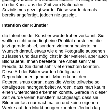
da die Kunst aus der Zeit vom Nationalen
Sozialismus gezeigt wurde. Diese wurde damals
bereits angefertigt, jedoch nie gezeigt.
Intention der Künstler
die Intention der Künstler wurde früher verkannt. Sie
wollten nicht unbedingt eine Realität darstellen, die
jetzt gerade ablief, sondern vielmehr basierte ihr
Wunsch darauf, etwas wie eine Fotografie aussehen
zu lassen und das möglichst in der Malerei, aber auch
Bildhauerei. Ihnen bereitete ihre Arbeit sehr viel
Freude, da Sie damit sehr viel erreichten konnten.
Diese Art der Bilder wurden häufig auch
Reproduktionen genannt. Man erkennt den
Fotorealismus daran, dass die Werke teilweise so
detailgetreu nachgearbeitet wurden, dass man kaum
einen Unterschied erkennen konnte. Gerade in dieser
Zeit wurde vielen Künstlern nachgesagt, dass sie
Bilder einfach nur nachmalten und keine eigenen
Werke auf den Markt bringen konnten. Jedoch lag